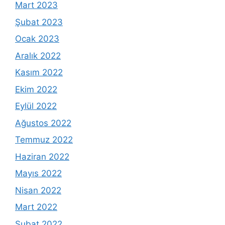
Mart 2023
Şubat 2023
Ocak 2023
Aralık 2022
Kasım 2022
Ekim 2022
Eylül 2022
Ağustos 2022
Temmuz 2022
Haziran 2022
Mayıs 2022
Nisan 2022
Mart 2022
Şubat 2022