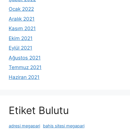
Ocak 2022
Aralık 2021
Kasım 2021
Ekim 2021
Eylül 2021
Ağustos 2021
Temmuz 2021
Haziran 2021
Etiket Bulutu
adresi megapari
bahis sitesi megapari