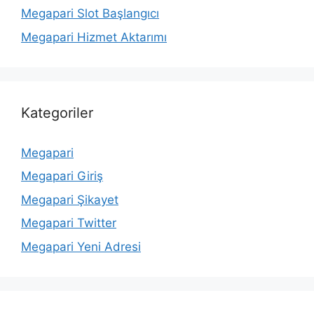
Megapari Slot Başlangıcı
Megapari Hizmet Aktarımı
Kategoriler
Megapari
Megapari Giriş
Megapari Şikayet
Megapari Twitter
Megapari Yeni Adresi