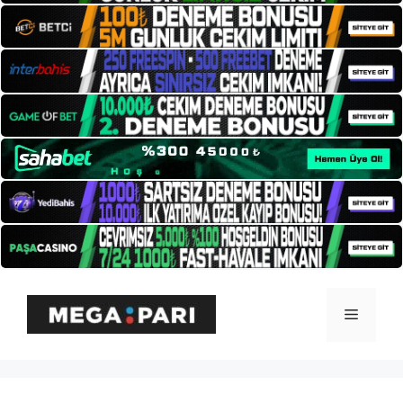
İçeriğe
atla
Menü