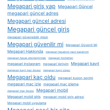
Megapari giriş yap
Megapari Güncel
megapari güncel adres
Megapari güncel adresi
Megapari güncel giriş
megapari güvenebilir misin
Megapari güvenilir mi
Megapari Güvenli Mi
Megapari Hakkında
megapari hesabımı nasıl kapatırım
megapari hesap etkinleştirmek
megapari hizmetleri
Megapari kayıt
megapari instagram
megapari i̇letişim
megapari kayıt maç öncesi
megapari kayıt süreci
Megapari kaç oldu
megapari kupon seçimi
megapari maç izle
megapari maç izleme
Megapari mobil
megapari maç öncesi
Megapari mobil giriş
megapari mobil giriş adresi
Megapari mobil uygulama