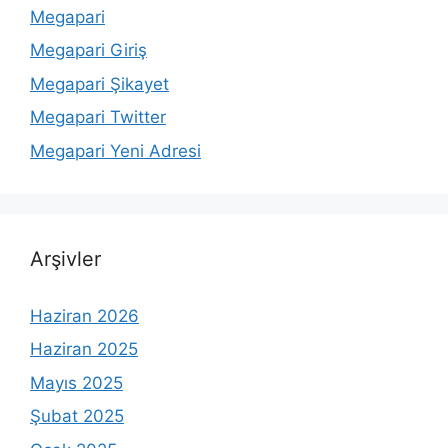
Megapari
Megapari Giriş
Megapari Şikayet
Megapari Twitter
Megapari Yeni Adresi
Arşivler
Haziran 2026
Haziran 2025
Mayıs 2025
Şubat 2025