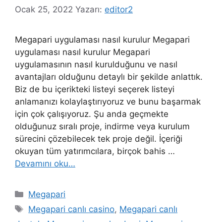
Ocak 25, 2022
Yazarı:
editor2
Megapari uygulaması nasıl kurulur Megapari
uygulaması nasıl kurulur Megapari
uygulamasının nasıl kurulduğunu ve nasıl
avantajları olduğunu detaylı bir şekilde anlattık.
Biz de bu içerikteki listeyi seçerek listeyi
anlamanızı kolaylaştırıyoruz ve bunu başarmak
için çok çalışıyoruz. Şu anda geçmekte
olduğunuz sıralı proje, indirme veya kurulum
sürecini çözebilecek tek proje değil. İçeriği
okuyan tüm yatırımcılara, birçok bahis …
Devamını oku…
Kategoriler
Megapari
Etiketler
Megapari canlı casino
,
Megapari canlı