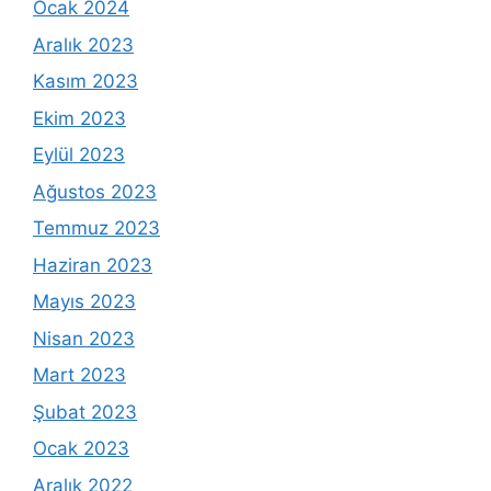
Ocak 2024
Aralık 2023
Kasım 2023
Ekim 2023
Eylül 2023
Ağustos 2023
Temmuz 2023
Haziran 2023
Mayıs 2023
Nisan 2023
Mart 2023
Şubat 2023
Ocak 2023
Aralık 2022