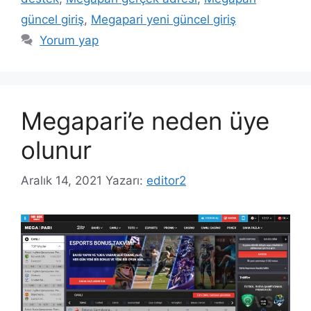
güncel giriş
,
Megapari yeni güncel giriş
Yorum yap
Megapari’e neden üye
olunur
Aralık 14, 2021
Yazarı:
editor2