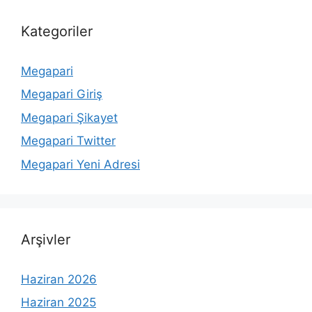
Kategoriler
Megapari
Megapari Giriş
Megapari Şikayet
Megapari Twitter
Megapari Yeni Adresi
Arşivler
Haziran 2026
Haziran 2025