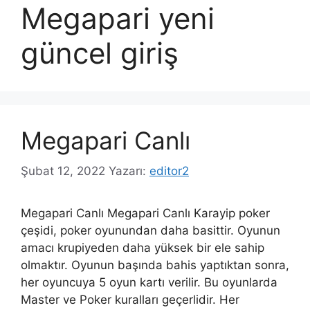
Megapari yeni
güncel giriş
Megapari Canlı
Şubat 12, 2022
Yazarı:
editor2
Megapari Canlı Megapari Canlı Karayip poker
çeşidi, poker oyunundan daha basittir. Oyunun
amacı krupiyeden daha yüksek bir ele sahip
olmaktır. Oyunun başında bahis yaptıktan sonra,
her oyuncuya 5 oyun kartı verilir. Bu oyunlarda
Master ve Poker kuralları geçerlidir. Her