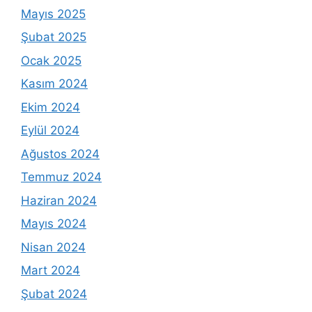
Mayıs 2025
Şubat 2025
Ocak 2025
Kasım 2024
Ekim 2024
Eylül 2024
Ağustos 2024
Temmuz 2024
Haziran 2024
Mayıs 2024
Nisan 2024
Mart 2024
Şubat 2024