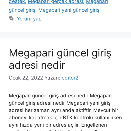
destek
,
Megapari gerçek adresi
,
Megapari
güncel giriş
,
Megapari yeni güncel giriş
Yorum yap
Megapari güncel giriş
adresi nedir
Ocak 22, 2022
Yazarı:
editor2
Megapari güncel giriş adresi nedir Megapari
güncel giriş adresi nedir Megapari yeni giriş
adresi her zaman aynı anda aktiftir. Mevcut bir
aboneyi kapatmak için BTK kontrolü kullanılırken
aynı hızda yeni bir adres açılır. Engellenen