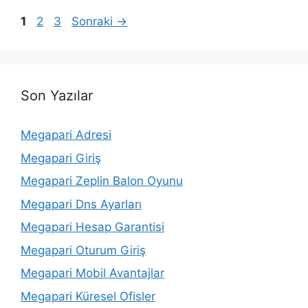
Sayfa
Sayfa
Sayfa
1
2
3
Sonraki
→
Son Yazılar
Megapari Adresi
Megapari Giriş
Megapari Zeplin Balon Oyunu
Megapari Dns Ayarları
Megapari Hesap Garantisi
Megapari Oturum Giriş
Megapari Mobil Avantajlar
Megapari Küresel Ofisler