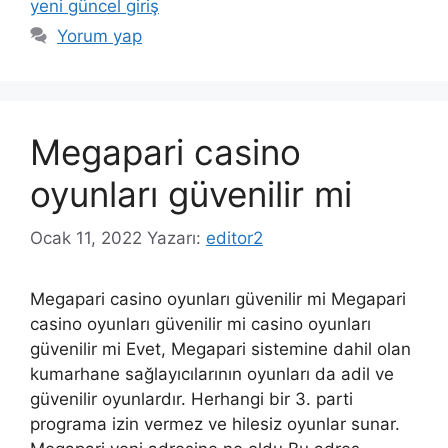
yeni güncel giriş
Yorum yap
Megapari casino
oyunları güvenilir mi
Ocak 11, 2022
Yazarı:
editor2
Megapari casino oyunları güvenilir mi Megapari
casino oyunları güvenilir mi casino oyunları
güvenilir mi Evet, Megapari sistemine dahil olan
kumarhane sağlayıcılarının oyunları da adil ve
güvenilir oyunlardır. Herhangi bir 3. parti
programa izin vermez ve hilesiz oyunlar sunar.