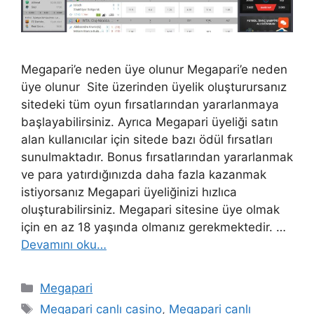
Megapari’e neden üye olunur Megapari’e neden
üye olunur Site üzerinden üyelik oluşturursanız
sitedeki tüm oyun fırsatlarından yararlanmaya
başlayabilirsiniz. Ayrıca Megapari üyeliği satın
alan kullanıcılar için sitede bazı ödül fırsatları
sunulmaktadır. Bonus fırsatlarından yararlanmak
ve para yatırdığınızda daha fazla kazanmak
istiyorsanız Megapari üyeliğinizi hızlıca
oluşturabilirsiniz. Megapari sitesine üye olmak
için en az 18 yaşında olmanız gerekmektedir. …
Devamını oku…
Kategoriler
Megapari
Etiketler
Megapari canlı casino
,
Megapari canlı