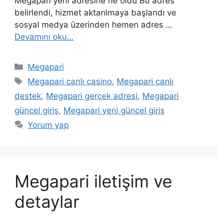
Megapari yeni adresine ne oldu Bu adres
belirlendi, hizmet aktarılmaya başlandı ve
sosyal medya üzerinden hemen adres …
Devamını oku…
Kategoriler
Megapari
Etiketler
Megapari canlı casino
,
Megapari canlı
destek
,
Megapari gerçek adresi
,
Megapari
güncel giriş
,
Megapari yeni güncel giriş
Yorum yap
Megapari iletişim ve
detaylar