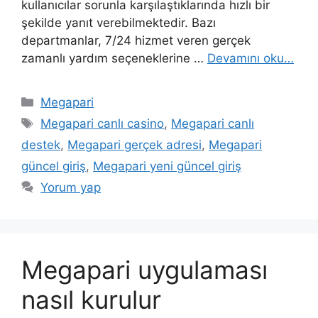
kullanıcılar sorunla karşılaştıklarında hızlı bir
şekilde yanıt verebilmektedir. Bazı
departmanlar, 7/24 hizmet veren gerçek
zamanlı yardım seçeneklerine …
Devamını oku…
Kategoriler
Megapari
Etiketler
Megapari canlı casino
,
Megapari canlı
destek
,
Megapari gerçek adresi
,
Megapari
güncel giriş
,
Megapari yeni güncel giriş
Yorum yap
Megapari uygulaması
nasıl kurulur