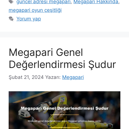
Etiketler
güncel adresi megapari
,
Megapari Hakkında
,
megapari oyun çeşitliği
Yorum yap
Megapari Genel
Değerlendirmesi Şudur
Şubat 21, 2024
Yazarı:
Megapari