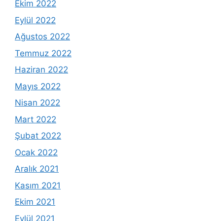
Ekim 2022
Eylül 2022
Ağustos 2022
Temmuz 2022
Haziran 2022
Mayıs 2022
Nisan 2022
Mart 2022
Şubat 2022
Ocak 2022
Aralık 2021
Kasım 2021
Ekim 2021
Eylül 2021