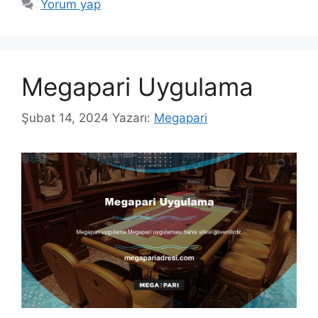
Yorum yap
Megapari Uygulama
Şubat 14, 2024
Yazarı:
Megapari