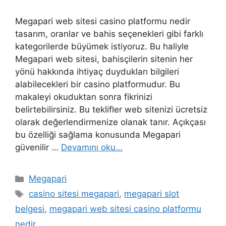
Megapari web sitesi casino platformu nedir
tasarım, oranlar ve bahis seçenekleri gibi farklı
kategorilerde büyümek istiyoruz. Bu haliyle
Megapari web sitesi, bahisçilerin sitenin her
yönü hakkında ihtiyaç duydukları bilgileri
alabilecekleri bir casino platformudur. Bu
makaleyi okuduktan sonra fikrinizi
belirtebilirsiniz. Bu teklifler web sitenizi ücretsiz
olarak değerlendirmenize olanak tanır. Açıkçası
bu özelliği sağlama konusunda Megapari
güvenilir …
Devamını oku…
Kategoriler
Megapari
Etiketler
casino sitesi megapari
,
megapari slot
belgesi
,
megapari web sitesi casino platformu
nedir