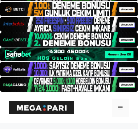
İçeriğe
atla
Menü