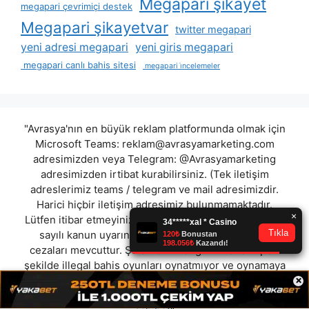
Megapari şikayet
megapari çevrimiçi destek
Megapari şikayetvar
twitter megapari
yeni adresi megapari
yeni giris megapari
megapari canlı bahis sitesi
megapari i̇ncelemeler
"Avrasya'nın en büyük reklam platformunda olmak için
Microsoft Teams:
reklam@avrasyamarketing.com
adresimizden veya Telegram: @Avrasyamarketing
adresimizden irtibat kurabilirsiniz. (Tek iletişim
adreslerimiz teams / telegram ve mail adresimizdir.
Harici hiçbir iletişim adresimiz bulunmamaktadır.
Lütfen itibar etmeyiniz.) Türkiye yasalarına göre 7258
sayılı kanun uyarınca yasa dışı bahis oynamanın
cezaları mevcuttur. Şu an bulunduğunuz site hiç bir
şekilde illegal bahis oyunları oynatmıyor ve oynamaya
×
aracı olmuyordur.
dahibet
|
vadibet
|
mrbahis
|
casinovio
|
betpunto
|
bahissenin
|
betncrypto
|