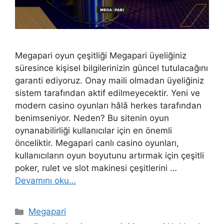
Megapari oyun çeşitliği Megapari üyeliğiniz
süresince kişisel bilgilerinizin güncel tutulacağını
garanti ediyoruz. Onay maili olmadan üyeliğiniz
sistem tarafından aktif edilmeyecektir. Yeni ve
modern casino oyunları hâlâ herkes tarafından
benimseniyor. Neden? Bu sitenin oyun
oynanabilirliği kullanıcılar için en önemli
önceliktir. Megapari canlı casino oyunları,
kullanıcıların oyun boyutunu artırmak için çeşitli
poker, rulet ve slot makinesi çeşitlerini …
Devamını oku…
Kategoriler
Megapari