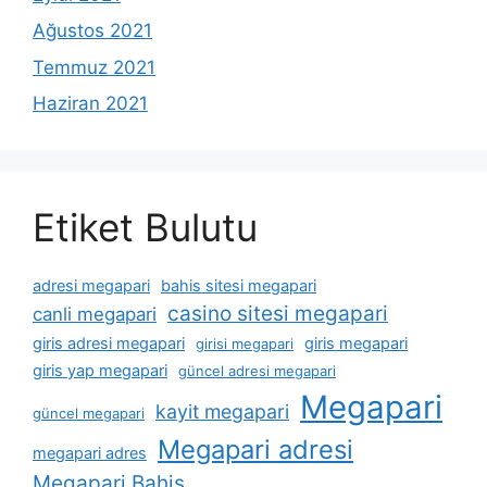
Ağustos 2021
Temmuz 2021
Haziran 2021
Etiket Bulutu
adresi megapari
bahis sitesi megapari
casino sitesi megapari
canli megapari
giris adresi megapari
giris megapari
girisi megapari
giris yap megapari
güncel adresi megapari
Megapari
kayit megapari
güncel megapari
Megapari adresi
megapari adres
Megapari Bahis