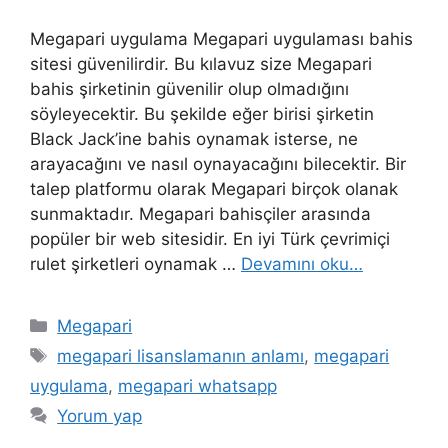
Megapari uygulama Megapari uygulaması bahis
sitesi güvenilirdir. Bu kılavuz size Megapari
bahis şirketinin güvenilir olup olmadığını
söyleyecektir. Bu şekilde eğer birisi şirketin
Black Jack’ine bahis oynamak isterse, ne
arayacağını ve nasıl oynayacağını bilecektir. Bir
talep platformu olarak Megapari birçok olanak
sunmaktadır. Megapari bahisçiler arasında
popüler bir web sitesidir. En iyi Türk çevrimiçi
rulet şirketleri oynamak …
Devamını oku…
Kategoriler
Megapari
Etiketler
megapari lisanslamanın anlamı
,
megapari
uygulama
,
megapari whatsapp
Yorum yap