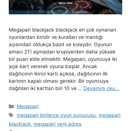
Megapari blackjack blackjack en çok oynanan
oyunlardan biridir ve kuralları ve mantığı
açısından oldukça basit ve kolaydır. Oyunun
amacı 21’i aşmadan krupiyerden daha yüksek
bir puan elde etmektir. Megapari, oyuncuya iki
açık kart vererek oyuna başlar. Ancak
dağıtıcının ikinci kartı açıksa, dağıtıcının ilk
kartının kapalı olması gerekir. Bir oyuncuya
dağıtılan iki karttan biri 10 ve …
Devamını oku…
Kategoriler
Megapari
Etiketler
megapari binlerce oyun sunucusu
,
megapari
blackjack
,
megapari yeni adres