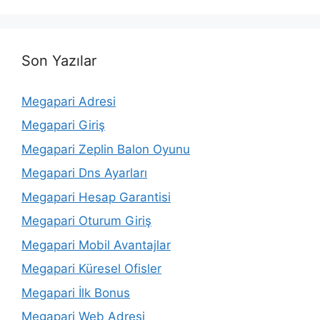
Son Yazılar
Megapari Adresi
Megapari Giriş
Megapari Zeplin Balon Oyunu
Megapari Dns Ayarları
Megapari Hesap Garantisi
Megapari Oturum Giriş
Megapari Mobil Avantajlar
Megapari Küresel Ofisler
Megapari İlk Bonus
Megapari Web Adresi