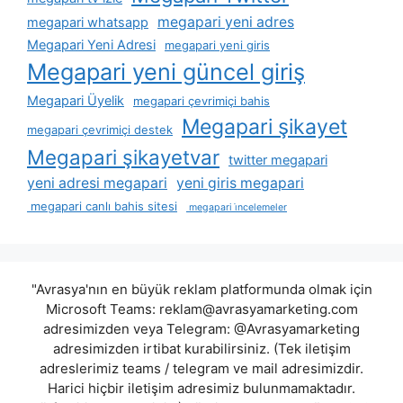
megapari yeni adres
megapari whatsapp
Megapari Yeni Adresi
megapari yeni giris
Megapari yeni güncel giriş
Megapari Üyelik
megapari çevrimiçi bahis
Megapari şikayet
megapari çevrimiçi destek
Megapari şikayetvar
twitter megapari
yeni adresi megapari
yeni giris megapari
megapari canlı bahis sitesi
megapari i̇ncelemeler
"Avrasya'nın en büyük reklam platformunda olmak için
Microsoft Teams:
reklam@avrasyamarketing.com
adresimizden veya Telegram: @Avrasyamarketing
adresimizden irtibat kurabilirsiniz. (Tek iletişim
adreslerimiz teams / telegram ve mail adresimizdir.
Harici hiçbir iletişim adresimiz bulunmamaktadır.