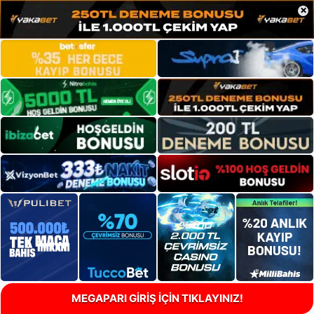
×
MEGAPARI GİRİŞ İÇİN TIKLAYINIZ!