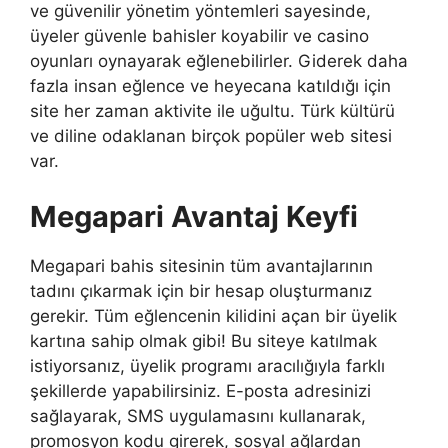
ve güvenilir yönetim yöntemleri sayesinde,
üyeler güvenle bahisler koyabilir ve casino
oyunları oynayarak eğlenebilirler. Giderek daha
fazla insan eğlence ve heyecana katıldığı için
site her zaman aktivite ile uğultu. Türk kültürü
ve diline odaklanan birçok popüler web sitesi
var.
Megapari Avantaj Keyfi
Megapari bahis sitesinin tüm avantajlarının
tadını çıkarmak için bir hesap oluşturmanız
gerekir. Tüm eğlencenin kilidini açan bir üyelik
kartına sahip olmak gibi! Bu siteye katılmak
istiyorsanız, üyelik programı aracılığıyla farklı
şekillerde yapabilirsiniz. E-posta adresinizi
sağlayarak, SMS uygulamasını kullanarak,
promosyon kodu girerek, sosyal ağlardan