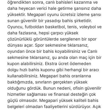
öğrendikten sonra, canlı bahisleri kazanma ve
daha heyecan verici hale getirme şansınız daha
yüksektir. Megapari oyunu ücretsiz izleme şansı
sunan güvenilir bir yasadışı bahis şirketidir.
Oyuncu, futboldan basketbol, tenis, voleybol ve
daha fazlasına, hepsi çarpıcı yüksek
çözünürlüklü görüntülerde sergilenen bir spor
dünyası açar. Spor sekmesine tıklarsanız,
oyundan önce bir bahis koyabilirsiniz ve Canlı
sekmesine tıklarsanız, şu anda olan maç için bir
kupon alabilirsiniz. Ekstra ücret ödemeden
dolgu hızlı bahis kuponu gibi herhangi bir aracı
kullanabilirsiniz. Megapari bahis oranlarına
baktığımızda, sınırların gerçekten yüksek
olduğunu gördük. Bunun nedeni, ofisin güvenilir
hizmetler sağlaması ve finansal desteğin çok
güçlü olmasıdır. Megapari yüksek kaliteli bahis
belgeleri olmadan faaliyetlerini sürdürüyor. Açık