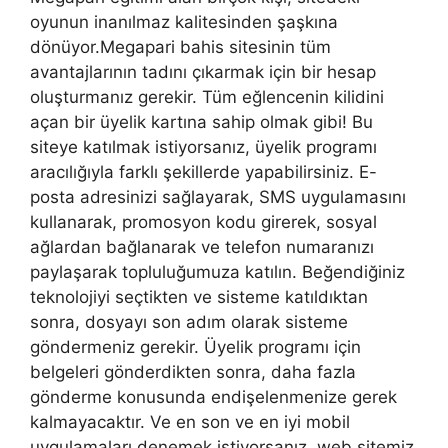
oyunun inanılmaz kalitesinden şaşkına
dönüyor.Megapari bahis sitesinin tüm
avantajlarının tadını çıkarmak için bir hesap
oluşturmanız gerekir. Tüm eğlencenin kilidini
açan bir üyelik kartına sahip olmak gibi! Bu
siteye katılmak istiyorsanız, üyelik programı
aracılığıyla farklı şekillerde yapabilirsiniz. E-
posta adresinizi sağlayarak, SMS uygulamasını
kullanarak, promosyon kodu girerek, sosyal
ağlardan bağlanarak ve telefon numaranızı
paylaşarak topluluğumuza katılın. Beğendiğiniz
teknolojiyi seçtikten ve sisteme katıldıktan
sonra, dosyayı son adım olarak sisteme
göndermeniz gerekir. Üyelik programı için
belgeleri gönderdikten sonra, daha fazla
gönderme konusunda endişelenmenize gerek
kalmayacaktır. Ve en son ve en iyi mobil
uygulamaları denemek istiyorsanız, web sitemiz