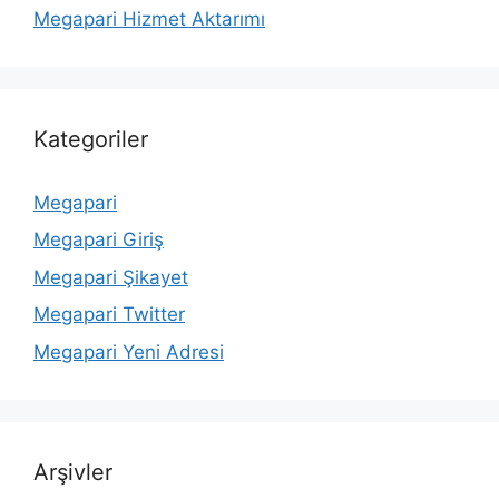
Megapari Hizmet Aktarımı
Kategoriler
Megapari
Megapari Giriş
Megapari Şikayet
Megapari Twitter
Megapari Yeni Adresi
Arşivler