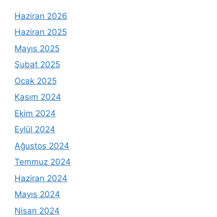
Haziran 2026
Haziran 2025
Mayıs 2025
Şubat 2025
Ocak 2025
Kasım 2024
Ekim 2024
Eylül 2024
Ağustos 2024
Temmuz 2024
Haziran 2024
Mayıs 2024
Nisan 2024