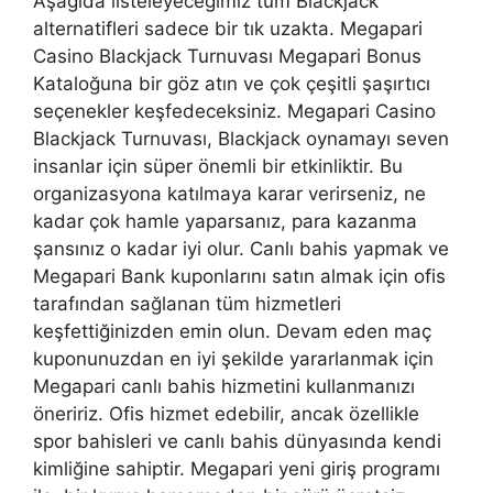
Aşağıda listeleyeceğimiz tüm Blackjack
alternatifleri sadece bir tık uzakta. Megapari
Casino Blackjack Turnuvası Megapari Bonus
Kataloğuna bir göz atın ve çok çeşitli şaşırtıcı
seçenekler keşfedeceksiniz. Megapari Casino
Blackjack Turnuvası, Blackjack oynamayı seven
insanlar için süper önemli bir etkinliktir. Bu
organizasyona katılmaya karar verirseniz, ne
kadar çok hamle yaparsanız, para kazanma
şansınız o kadar iyi olur. Canlı bahis yapmak ve
Megapari Bank kuponlarını satın almak için ofis
tarafından sağlanan tüm hizmetleri
keşfettiğinizden emin olun. Devam eden maç
kuponunuzdan en iyi şekilde yararlanmak için
Megapari canlı bahis hizmetini kullanmanızı
öneririz. Ofis hizmet edebilir, ancak özellikle
spor bahisleri ve canlı bahis dünyasında kendi
kimliğine sahiptir. Megapari yeni giriş programı