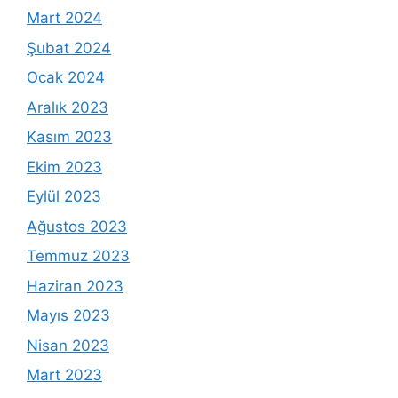
Mart 2024
Şubat 2024
Ocak 2024
Aralık 2023
Kasım 2023
Ekim 2023
Eylül 2023
Ağustos 2023
Temmuz 2023
Haziran 2023
Mayıs 2023
Nisan 2023
Mart 2023