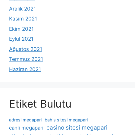
Aralık 2021
Kasım 2021
Ekim 2021
Eylül 2021
Ağustos 2021
Temmuz 2021
Haziran 2021
Etiket Bulutu
adresi megapari
bahis sitesi megapari
casino sitesi megapari
canli megapari