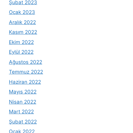
Şubat 2023
Ocak 2023
Aralık 2022
Kasım 2022
Ekim 2022
Eylül 2022
Ağustos 2022
Temmuz 2022
Haziran 2022
Mayıs 2022
Nisan 2022
Mart 2022
Şubat 2022
Ocak 2022