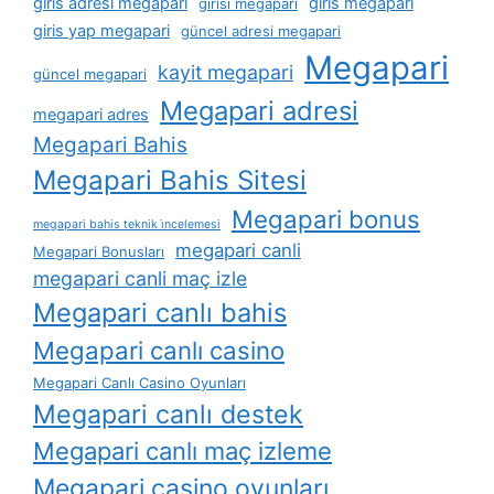
giris adresi megapari
giris megapari
girisi megapari
giris yap megapari
güncel adresi megapari
Megapari
kayit megapari
güncel megapari
Megapari adresi
megapari adres
Megapari Bahis
Megapari Bahis Sitesi
Megapari bonus
megapari bahis teknik i̇ncelemesi
megapari canli
Megapari Bonusları
megapari canli maç izle
Megapari canlı bahis
Megapari canlı casino
Megapari Canlı Casino Oyunları
Megapari canlı destek
Megapari canlı maç izleme
Megapari casino oyunları