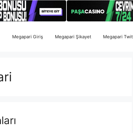
Megapari Giriş
Megapari Şikayet
Megapari Twit
ari
ları