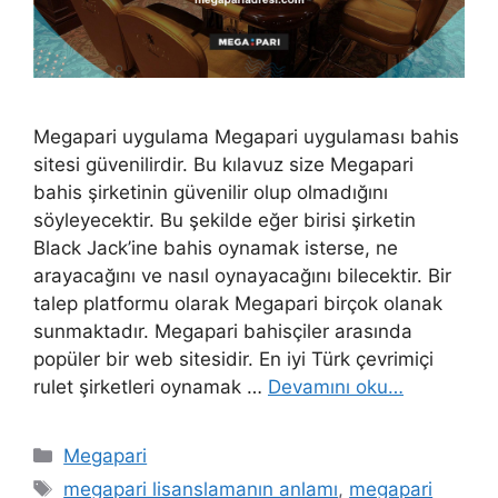
Megapari uygulama Megapari uygulaması bahis
sitesi güvenilirdir. Bu kılavuz size Megapari
bahis şirketinin güvenilir olup olmadığını
söyleyecektir. Bu şekilde eğer birisi şirketin
Black Jack’ine bahis oynamak isterse, ne
arayacağını ve nasıl oynayacağını bilecektir. Bir
talep platformu olarak Megapari birçok olanak
sunmaktadır. Megapari bahisçiler arasında
popüler bir web sitesidir. En iyi Türk çevrimiçi
rulet şirketleri oynamak …
Devamını oku…
Kategoriler
Megapari
Etiketler
megapari lisanslamanın anlamı
,
megapari