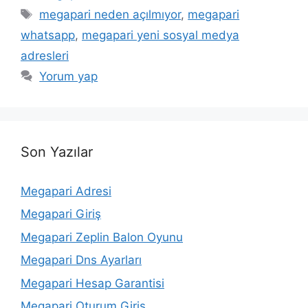
Etiketler
megapari neden açılmıyor
,
megapari
whatsapp
,
megapari yeni sosyal medya
adresleri
Yorum yap
Son Yazılar
Megapari Adresi
Megapari Giriş
Megapari Zeplin Balon Oyunu
Megapari Dns Ayarları
Megapari Hesap Garantisi
Megapari Oturum Giriş