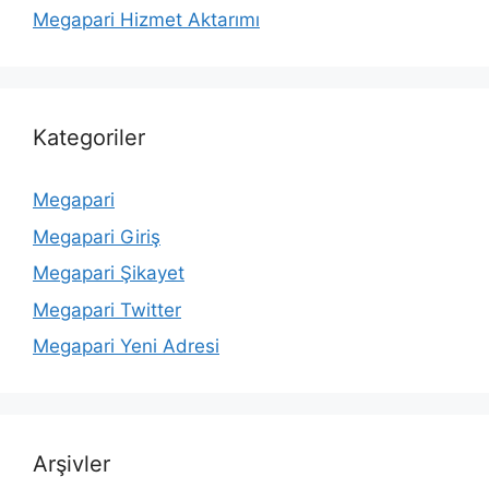
Megapari Hizmet Aktarımı
Kategoriler
Megapari
Megapari Giriş
Megapari Şikayet
Megapari Twitter
Megapari Yeni Adresi
Arşivler