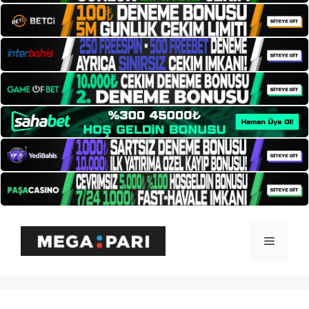
İçeriğe
atla
Menü