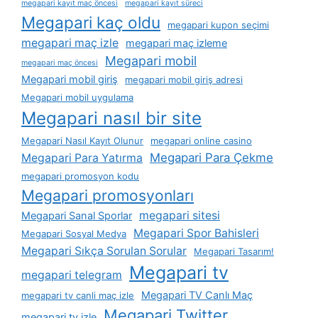
megapari kayıt maç öncesi
megapari kayıt süreci
Megapari kaç oldu
megapari kupon seçimi
megapari maç izle
megapari maç izleme
Megapari mobil
megapari maç öncesi
Megapari mobil giriş
megapari mobil giriş adresi
Megapari mobil uygulama
Megapari nasıl bir site
Megapari Nasıl Kayıt Olunur
megapari online casino
Megapari Para Çekme
Megapari Para Yatırma
megapari promosyon kodu
Megapari promosyonları
megapari sitesi
Megapari Sanal Sporlar
Megapari Spor Bahisleri
Megapari Sosyal Medya
Megapari Sıkça Sorulan Sorular
Megapari Tasarım!
Megapari tv
megapari telegram
Megapari TV Canlı Maç
megapari tv canli maç izle
Megapari Twitter
megapari tv izle