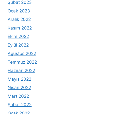
Şubat 2023
Ocak 2023
Aralık 2022
Kasım 2022
Ekim 2022
Eylül 2022
Ağustos 2022
Temmuz 2022
Haziran 2022
Mayıs 2022
Nisan 2022
Mart 2022
Şubat 2022
Ocak 2022