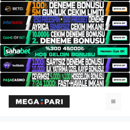
İçeriğe
atla
Menü