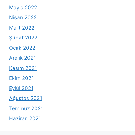
Mayıs 2022
Nisan 2022
Mart 2022
Şubat 2022
Ocak 2022
Aralık 2021
Kasım 2021
Ekim 2021
Eylül 2021
Ağustos 2021
Temmuz 2021
Haziran 2021