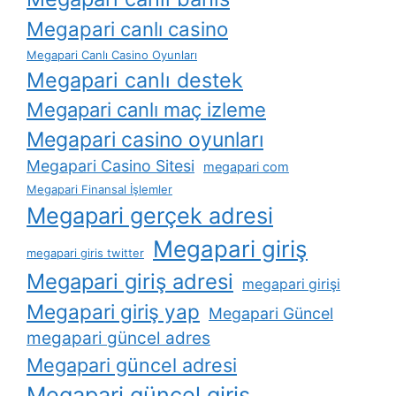
Megapari canlı casino
Megapari Canlı Casino Oyunları
Megapari canlı destek
Megapari canlı maç izleme
Megapari casino oyunları
Megapari Casino Sitesi
megapari com
Megapari Finansal İşlemler
Megapari gerçek adresi
Megapari giriş
megapari giris twitter
Megapari giriş adresi
megapari girişi
Megapari giriş yap
Megapari Güncel
megapari güncel adres
Megapari güncel adresi
Megapari güncel giriş