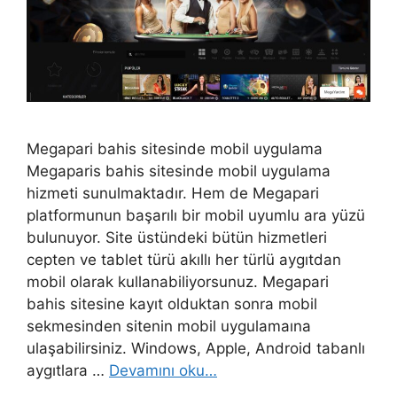
Megapari bahis sitesinde mobil uygulama
Megaparis bahis sitesinde mobil uygulama
hizmeti sunulmaktadır. Hem de Megapari
platformunun başarılı bir mobil uyumlu ara yüzü
bulunuyor. Site üstündeki bütün hizmetleri
cepten ve tablet türü akıllı her türlü aygıtdan
mobil olarak kullanabiliyorsunuz. Megapari
bahis sitesine kayıt olduktan sonra mobil
sekmesinden sitenin mobil uygulamaına
ulaşabilirsiniz. Windows, Apple, Android tabanlı
aygıtlara …
Devamını oku…