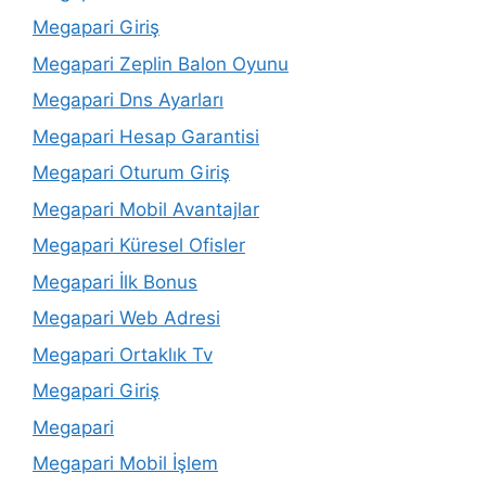
Megapari Giriş
Megapari Zeplin Balon Oyunu
Megapari Dns Ayarları
Megapari Hesap Garantisi
Megapari Oturum Giriş
Megapari Mobil Avantajlar
Megapari Küresel Ofisler
Megapari İlk Bonus
Megapari Web Adresi
Megapari Ortaklık Tv
Megapari Giriş
Megapari
Megapari Mobil İşlem