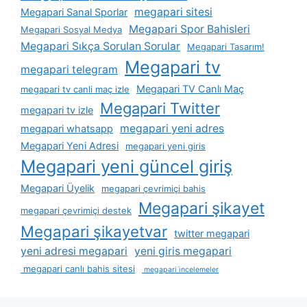
megapari sitesi
Megapari Sanal Sporlar
Megapari Spor Bahisleri
Megapari Sosyal Medya
Megapari Sıkça Sorulan Sorular
Megapari Tasarım!
Megapari tv
megapari telegram
Megapari TV Canlı Maç
megapari tv canli maç izle
Megapari Twitter
megapari tv izle
megapari yeni adres
megapari whatsapp
Megapari Yeni Adresi
megapari yeni giris
Megapari yeni güncel giriş
Megapari Üyelik
megapari çevrimiçi bahis
Megapari şikayet
megapari çevrimiçi destek
Megapari şikayetvar
twitter megapari
yeni adresi megapari
yeni giris megapari
megapari canlı bahis sitesi
megapari i̇ncelemeler