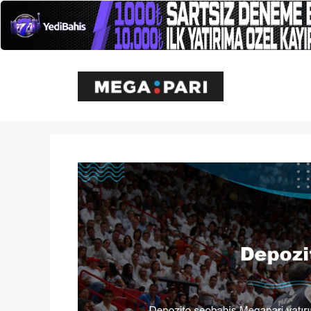
İçeriğe
atla