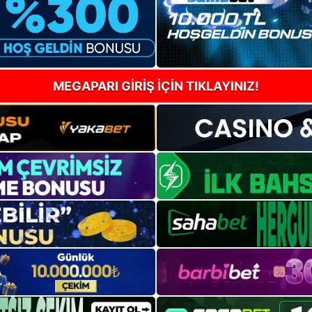
MEGAPARI GİRİŞ İÇİN TIKLAYINIZ!