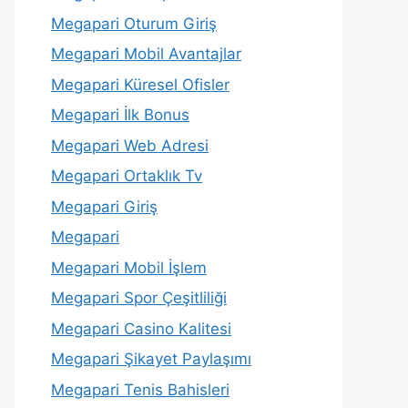
Megapari Oturum Giriş
Megapari Mobil Avantajlar
Megapari Küresel Ofisler
Megapari İlk Bonus
Megapari Web Adresi
Megapari Ortaklık Tv
Megapari Giriş
Megapari
Megapari Mobil İşlem
Megapari Spor Çeşitliliği
Megapari Casino Kalitesi
Megapari Şikayet Paylaşımı
Megapari Tenis Bahisleri