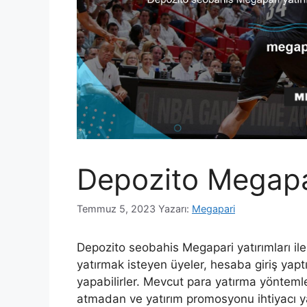
Depozito Megapa
Temmuz 5, 2023
Yazarı:
Megapari
Depozito seobahis Megapari yatırımları ile
yatırmak isteyen üyeler, hesaba giriş yapt
yapabilirler. Mevcut para yatırma yönteml
atmadan ve yatırım promosyonu ihtiyacı ya