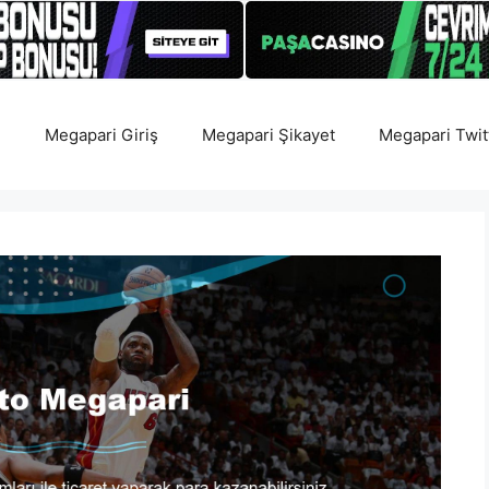
Megapari Giriş
Megapari Şikayet
Megapari Twit