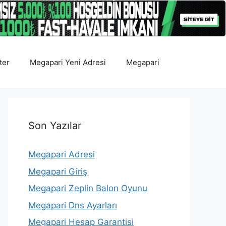
ter
Megapari Yeni Adresi
Megapari
Son Yazılar
Megapari Adresi
Megapari Giriş
Megapari Zeplin Balon Oyunu
Megapari Dns Ayarları
Megapari Hesap Garantisi