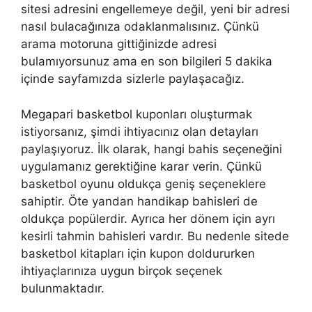
sitesi adresini engellemeye değil, yeni bir adresi
nasıl bulacağınıza odaklanmalısınız. Çünkü
arama motoruna gittiğinizde adresi
bulamıyorsunuz ama en son bilgileri 5 dakika
içinde sayfamızda sizlerle paylaşacağız.
Megapari basketbol kuponları oluşturmak
istiyorsanız, şimdi ihtiyacınız olan detayları
paylaşıyoruz. İlk olarak, hangi bahis seçeneğini
uygulamanız gerektiğine karar verin. Çünkü
basketbol oyunu oldukça geniş seçeneklere
sahiptir. Öte yandan handikap bahisleri de
oldukça popülerdir. Ayrıca her dönem için ayrı
kesirli tahmin bahisleri vardır. Bu nedenle sitede
basketbol kitapları için kupon doldururken
ihtiyaçlarınıza uygun birçok seçenek
bulunmaktadır.