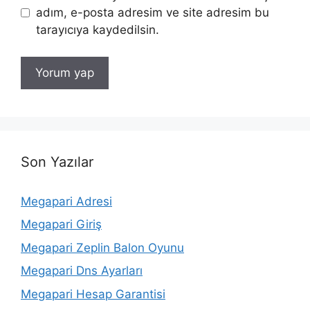
adım, e-posta adresim ve site adresim bu
tarayıcıya kaydedilsin.
Son Yazılar
Megapari Adresi
Megapari Giriş
Megapari Zeplin Balon Oyunu
Megapari Dns Ayarları
Megapari Hesap Garantisi