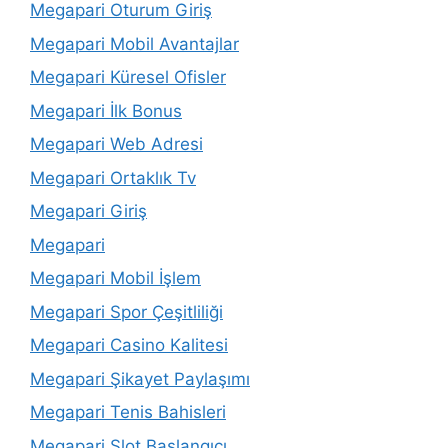
Megapari Oturum Giriş
Megapari Mobil Avantajlar
Megapari Küresel Ofisler
Megapari İlk Bonus
Megapari Web Adresi
Megapari Ortaklık Tv
Megapari Giriş
Megapari
Megapari Mobil İşlem
Megapari Spor Çeşitliliği
Megapari Casino Kalitesi
Megapari Şikayet Paylaşımı
Megapari Tenis Bahisleri
Megapari Slot Başlangıcı