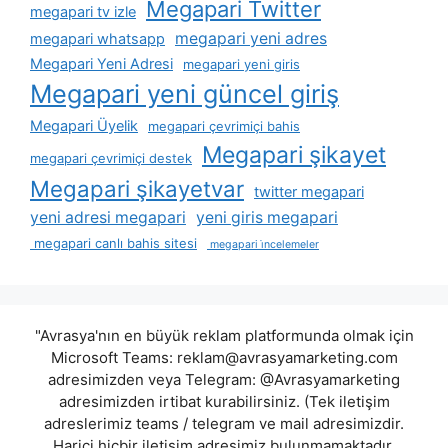
Megapari Twitter
megapari tv izle
megapari yeni adres
megapari whatsapp
Megapari Yeni Adresi
megapari yeni giris
Megapari yeni güncel giriş
Megapari Üyelik
megapari çevrimiçi bahis
Megapari şikayet
megapari çevrimiçi destek
Megapari şikayetvar
twitter megapari
yeni adresi megapari
yeni giris megapari
megapari canlı bahis sitesi
megapari i̇ncelemeler
"Avrasya'nın en büyük reklam platformunda olmak için
Microsoft Teams:
reklam@avrasyamarketing.com
adresimizden veya Telegram: @Avrasyamarketing
adresimizden irtibat kurabilirsiniz. (Tek iletişim
adreslerimiz teams / telegram ve mail adresimizdir.
Harici hiçbir iletişim adresimiz bulunmamaktadır.