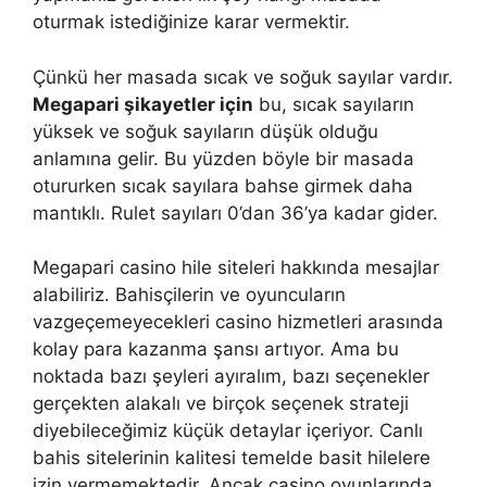
oturmak istediğinize karar vermektir.
Çünkü her masada sıcak ve soğuk sayılar vardır.
Megapari şikayetler için
bu, sıcak sayıların
yüksek ve soğuk sayıların düşük olduğu
anlamına gelir. Bu yüzden böyle bir masada
otururken sıcak sayılara bahse girmek daha
mantıklı. Rulet sayıları 0’dan 36’ya kadar gider.
Megapari casino hile siteleri hakkında mesajlar
alabiliriz. Bahisçilerin ve oyuncuların
vazgeçemeyecekleri casino hizmetleri arasında
kolay para kazanma şansı artıyor. Ama bu
noktada bazı şeyleri ayıralım, bazı seçenekler
gerçekten alakalı ve birçok seçenek strateji
diyebileceğimiz küçük detaylar içeriyor. Canlı
bahis sitelerinin kalitesi temelde basit hilelere
izin vermemektedir. Ancak casino oyunlarında