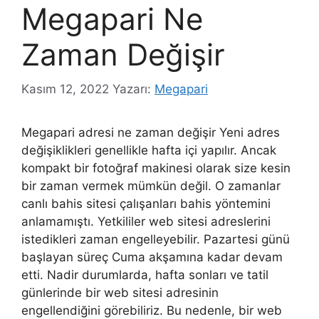
Megapari Ne
Zaman Değişir
Kasım 12, 2022
Yazarı:
Megapari
Megapari adresi ne zaman değişir Yeni adres
değişiklikleri genellikle hafta içi yapılır. Ancak
kompakt bir fotoğraf makinesi olarak size kesin
bir zaman vermek mümkün değil. O zamanlar
canlı bahis sitesi çalışanları bahis yöntemini
anlamamıştı. Yetkililer web sitesi adreslerini
istedikleri zaman engelleyebilir. Pazartesi günü
başlayan süreç Cuma akşamına kadar devam
etti. Nadir durumlarda, hafta sonları ve tatil
günlerinde bir web sitesi adresinin
engellendiğini görebiliriz. Bu nedenle, bir web