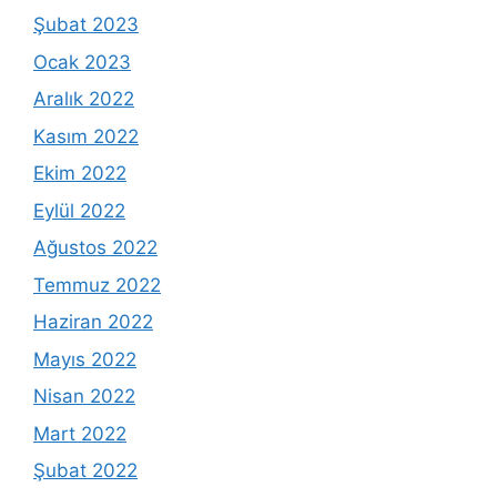
Şubat 2023
Ocak 2023
Aralık 2022
Kasım 2022
Ekim 2022
Eylül 2022
Ağustos 2022
Temmuz 2022
Haziran 2022
Mayıs 2022
Nisan 2022
Mart 2022
Şubat 2022