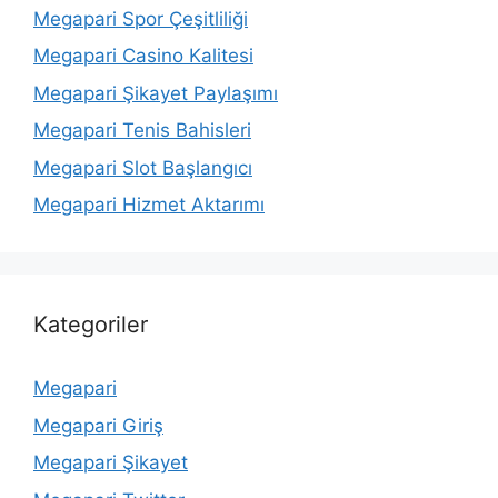
Megapari Spor Çeşitliliği
Megapari Casino Kalitesi
Megapari Şikayet Paylaşımı
Megapari Tenis Bahisleri
Megapari Slot Başlangıcı
Megapari Hizmet Aktarımı
Kategoriler
Megapari
Megapari Giriş
Megapari Şikayet