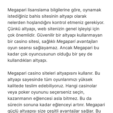
Megapari lisanslama bilgilerine göre, oynamak
istediğiniz bahis sitesinin altyapı olarak
nelerden hoşlandığını kontrol etmeniz gerekiyor.
Çünkü altyapı, web sitenizin genel işleyişi için
çok önemlidir. Güvenilir bir altyapı kullanmayan
bir casino sitesi, sağlıklı
Megapari avantajları
oyun seansı sağlayamaz. Ancak Megapari bu
kadar çok oyuncusunun olduğu bir şey de
kullandıkları altyapı.
Megapari casino siteleri altyapısını kullanır. Bu
altyapı sayesinde tüm oyunlarımızı yüksek
kalitede teslim edebiliyoruz. Hangi casinolar
veya poker oyununu seçerseniz seçin,
kazanmanın eğlencesi asla bitmez. Bu da
sürecin sonuna kadar eğlenceyi artırır. Megapari
güçlü altyapısı size çeşitli avantajlar sağlar. Bu