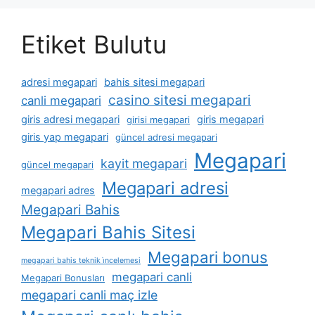
Etiket Bulutu
adresi megapari
bahis sitesi megapari
casino sitesi megapari
canli megapari
giris adresi megapari
giris megapari
girisi megapari
giris yap megapari
güncel adresi megapari
Megapari
kayit megapari
güncel megapari
Megapari adresi
megapari adres
Megapari Bahis
Megapari Bahis Sitesi
Megapari bonus
megapari bahis teknik i̇ncelemesi
megapari canli
Megapari Bonusları
megapari canli maç izle