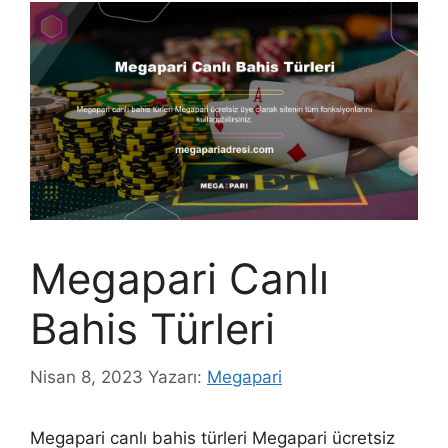
Megapari Canlı
Bahis Türleri
Nisan 8, 2023
Yazarı:
Megapari
Megapari canlı bahis türleri Megapari ücretsiz