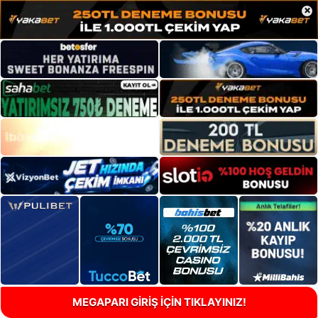
×
MEGAPARI GİRİŞ İÇİN TIKLAYINIZ!