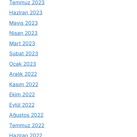
Temmuz 2023
Haziran 2023
Mayıs 2023
Nisan 2023
Mart 2023
Şubat 2023
Ocak 2023
Aralık 2022
Kasım 2022
Ekim 2022
Eylül 2022
Ağustos 2022
Temmuz 2022
Haziran 2022