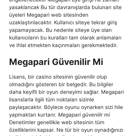
yasaklancak
Bu tür davranışlarda bulunan site
üyeleri Megapari web sitesinden
uzaklaştırılacaktır. Kullanıcı siteye tekrar giriş
yapamayacak. Bu nedenle siteye üye olan
kullanıcıların bu kuralları tam olarak anlamaları
ve ihlal etmekten kaçınmaları gerekmektedir.
Megapari Güvenilir Mi
Lisans, bir casino sitesinin güvenilir olup
olmadığını gösteren bir belgedir. Bu bilgiler
daha keyifli bir oyun deneyimi sağlar. Megapari
lisanslarla ilgili tüm noktaları sizinle
paylaşacaktır. Böylece oyunu oynarken sizi hile
yapmaktan kurtarır.
Megapari güvenilir mi
Denetimler genellikle web sitesinin tüm
özelliklerini kapsar. Ne tür bir oyun oynadığınızı