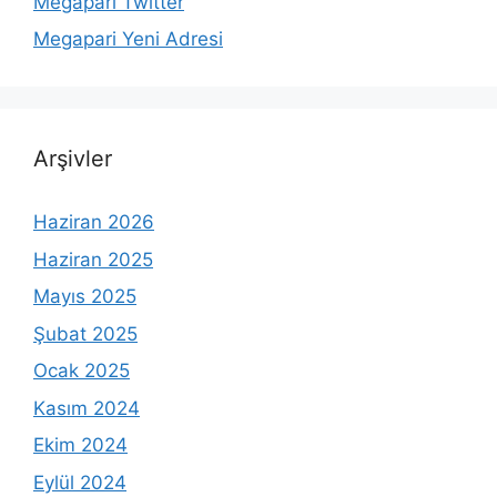
Megapari Twitter
Megapari Yeni Adresi
Arşivler
Haziran 2026
Haziran 2025
Mayıs 2025
Şubat 2025
Ocak 2025
Kasım 2024
Ekim 2024
Eylül 2024