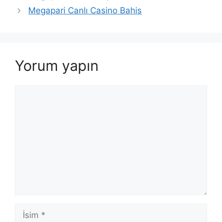
Megapari Canlı Casino Bahis
Yorum yapın
Yorum
İsim