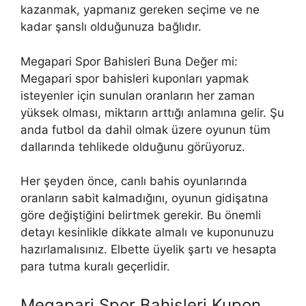
kazanmak, yapmanız gereken seçime ve ne
kadar şanslı olduğunuza bağlıdır.
Megapari Spor Bahisleri Buna Değer mi:
Megapari spor bahisleri kuponları yapmak
isteyenler için sunulan oranların her zaman
yüksek olması, miktarın arttığı anlamına gelir. Şu
anda futbol da dahil olmak üzere oyunun tüm
dallarında tehlikede olduğunu görüyoruz.
Her şeyden önce, canlı bahis oyunlarında
oranların sabit kalmadığını, oyunun gidişatına
göre değiştiğini belirtmek gerekir. Bu önemli
detayı kesinlikle dikkate almalı ve kuponunuzu
hazırlamalısınız. Elbette üyelik şartı ve hesapta
para tutma kuralı geçerlidir.
Megapari Spor Bahisleri Kupon