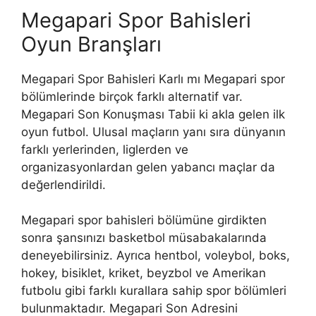
Megapari Spor Bahisleri
Oyun Branşları
Megapari Spor Bahisleri Karlı mı Megapari spor
bölümlerinde birçok farklı alternatif var.
Megapari Son Konuşması Tabii ki akla gelen ilk
oyun futbol. Ulusal maçların yanı sıra dünyanın
farklı yerlerinden, liglerden ve
organizasyonlardan gelen yabancı maçlar da
değerlendirildi.
Megapari spor bahisleri bölümüne girdikten
sonra şansınızı basketbol müsabakalarında
deneyebilirsiniz. Ayrıca hentbol, ​​voleybol, boks,
hokey, bisiklet, kriket, beyzbol ve Amerikan
futbolu gibi farklı kurallara sahip spor bölümleri
bulunmaktadır. Megapari Son Adresini