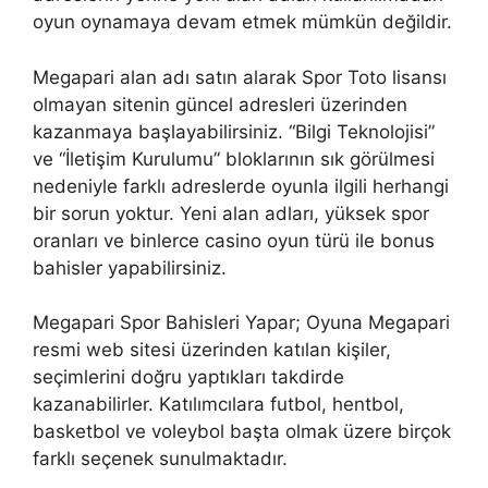
oyun oynamaya devam etmek mümkün değildir.
Megapari alan adı satın alarak Spor Toto lisansı
olmayan sitenin güncel adresleri üzerinden
kazanmaya başlayabilirsiniz. “Bilgi Teknolojisi”
ve “İletişim Kurulumu” bloklarının sık görülmesi
nedeniyle farklı adreslerde oyunla ilgili herhangi
bir sorun yoktur. Yeni alan adları, yüksek spor
oranları ve binlerce casino oyun türü ile bonus
bahisler yapabilirsiniz.
Megapari Spor Bahisleri Yapar; Oyuna Megapari
resmi web sitesi üzerinden katılan kişiler,
seçimlerini doğru yaptıkları takdirde
kazanabilirler. Katılımcılara futbol, ​​hentbol, ​​
basketbol ve voleybol başta olmak üzere birçok
farklı seçenek sunulmaktadır.