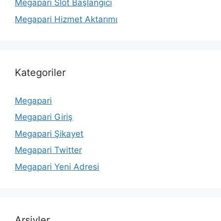
Megapari Slot Başlangıcı
Megapari Hizmet Aktarımı
Kategoriler
Megapari
Megapari Giriş
Megapari Şikayet
Megapari Twitter
Megapari Yeni Adresi
Arşivler