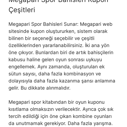
Çeşitleri
Megapari Spor Bahisleri Sunar: Megapari web
sitesinde kupon oluştururken, sistem olarak
bilinen bir seçeneği seçebilir ve çeşitli
özelliklerinden yararlanabilirsiniz. İki ana yön
öne çıkıyor. Bunlardan biri de artık bahisçilerin
kabusu haline gelen oyun sonrası uykuyu
engellemek. Aynı zamanda, oluşturulan ek
sütun sayısı, daha fazla kombinasyon ve
dolayısıyla daha fazla kazanma şansı anlamına
gelir. Bu dikkate alınmalıdır.
Megapari spor kitabından bir oyun kuponu
kısıtlama olmaksızın verilecektir. Ayrıca çok sık
tercih edildiği için öne çıkan kombine oyunları
da unutmamak gerekiyor. Daha fazla yarışma.