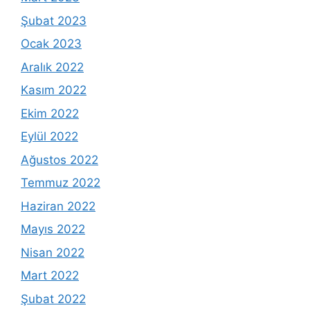
Şubat 2023
Ocak 2023
Aralık 2022
Kasım 2022
Ekim 2022
Eylül 2022
Ağustos 2022
Temmuz 2022
Haziran 2022
Mayıs 2022
Nisan 2022
Mart 2022
Şubat 2022