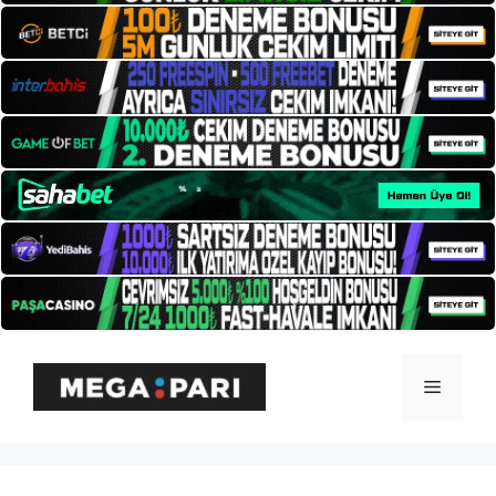
İçeriğe
atla
Menü