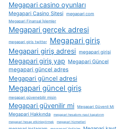
Megapari casino oyunları
Megapari Casino Sitesi
megapari com
Megapari Finansal İşlemler
Megapari gerçek adresi
Megapari giriş
megapari giris twitter
Megapari giriş adresi
megapari girişi
Megapari giriş yap
Megapari Güncel
megapari güncel adres
Megapari güncel adresi
Megapari güncel giriş
megapari güvenebilir misin
Megapari güvenilir mi
Megapari Güvenli Mi
Megapari Hakkında
megapari hesabımı nasıl kapatırım
megapari hesap etkinleştirmek
megapari hizmetleri
Megapari kayıt
megapari instagram
megapari i̇letişim