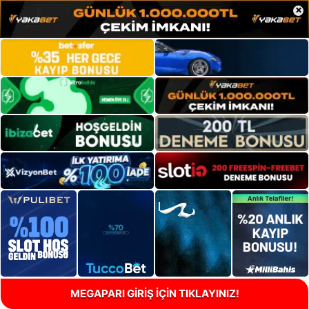
×
MEGAPARI GİRİŞ İÇİN TIKLAYINIZ!