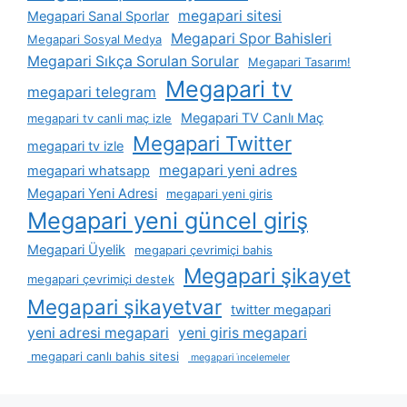
megapari sitesi
Megapari Sanal Sporlar
Megapari Spor Bahisleri
Megapari Sosyal Medya
Megapari Sıkça Sorulan Sorular
Megapari Tasarım!
Megapari tv
megapari telegram
Megapari TV Canlı Maç
megapari tv canli maç izle
Megapari Twitter
megapari tv izle
megapari yeni adres
megapari whatsapp
Megapari Yeni Adresi
megapari yeni giris
Megapari yeni güncel giriş
Megapari Üyelik
megapari çevrimiçi bahis
Megapari şikayet
megapari çevrimiçi destek
Megapari şikayetvar
twitter megapari
yeni adresi megapari
yeni giris megapari
megapari canlı bahis sitesi
megapari i̇ncelemeler