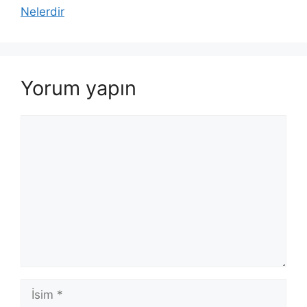
Nelerdir
Yorum yapın
Yorum
İsim