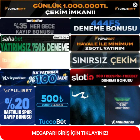
×
MEGAPARI GİRİŞ İÇİN TIKLAYINIZ!