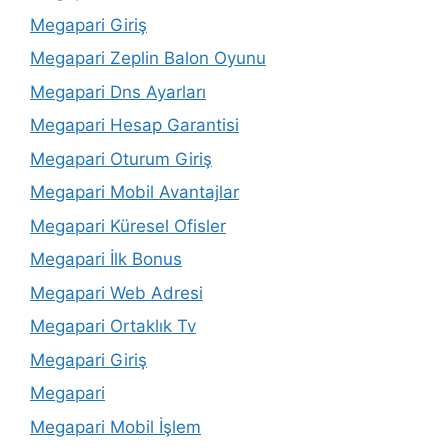
Megapari Giriş
Megapari Zeplin Balon Oyunu
Megapari Dns Ayarları
Megapari Hesap Garantisi
Megapari Oturum Giriş
Megapari Mobil Avantajlar
Megapari Küresel Ofisler
Megapari İlk Bonus
Megapari Web Adresi
Megapari Ortaklık Tv
Megapari Giriş
Megapari
Megapari Mobil İşlem