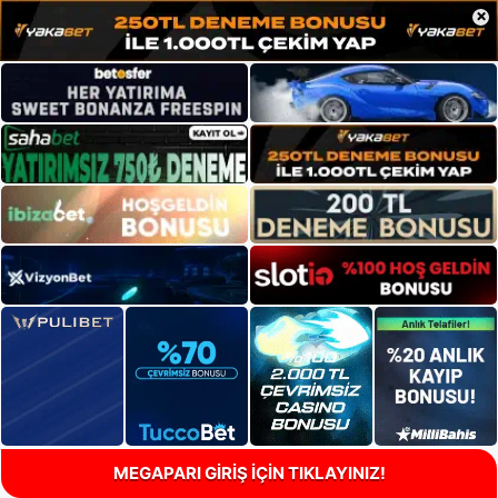
×
MEGAPARI GİRİŞ İÇİN TIKLAYINIZ!