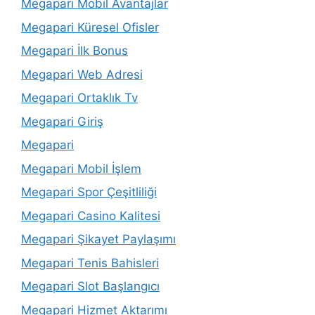
Megapari Mobil Avantajlar
Megapari Küresel Ofisler
Megapari İlk Bonus
Megapari Web Adresi
Megapari Ortaklık Tv
Megapari Giriş
Megapari
Megapari Mobil İşlem
Megapari Spor Çeşitliliği
Megapari Casino Kalitesi
Megapari Şikayet Paylaşımı
Megapari Tenis Bahisleri
Megapari Slot Başlangıcı
Megapari Hizmet Aktarımı