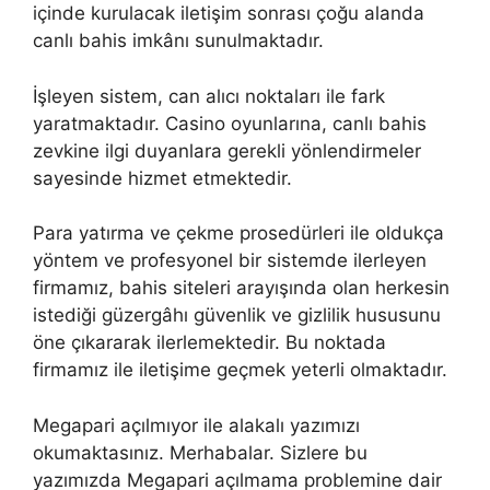
içinde kurulacak iletişim sonrası çoğu alanda
canlı bahis imkânı sunulmaktadır.
İşleyen sistem, can alıcı noktaları ile fark
yaratmaktadır. Casino oyunlarına, canlı bahis
zevkine ilgi duyanlara gerekli yönlendirmeler
sayesinde hizmet etmektedir.
Para yatırma ve çekme prosedürleri ile oldukça
yöntem ve profesyonel bir sistemde ilerleyen
firmamız, bahis siteleri arayışında olan herkesin
istediği güzergâhı güvenlik ve gizlilik hususunu
öne çıkararak ilerlemektedir. Bu noktada
firmamız ile iletişime geçmek yeterli olmaktadır.
Megapari açılmıyor ile alakalı yazımızı
okumaktasınız. Merhabalar. Sizlere bu
yazımızda Megapari açılmama problemine dair