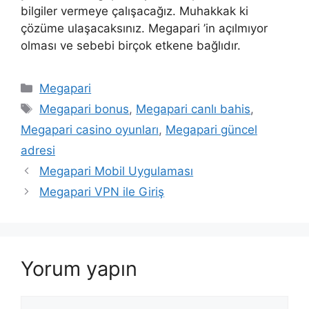
bilgiler vermeye çalışacağız. Muhakkak ki
çözüme ulaşacaksınız. Megapari ’in açılmıyor
olması ve sebebi birçok etkene bağlıdır.
Kategoriler
Megapari
Etiketler
Megapari bonus
,
Megapari canlı bahis
,
Megapari casino oyunları
,
Megapari güncel
adresi
Megapari Mobil Uygulaması
Megapari VPN ile Giriş
Yorum yapın
Yorum