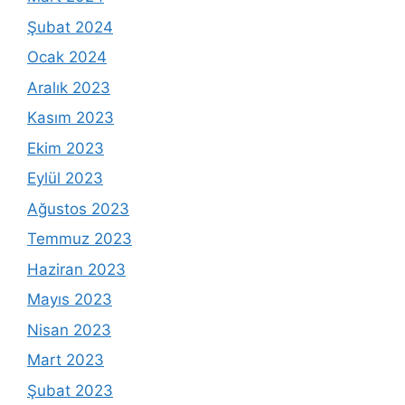
Şubat 2024
Ocak 2024
Aralık 2023
Kasım 2023
Ekim 2023
Eylül 2023
Ağustos 2023
Temmuz 2023
Haziran 2023
Mayıs 2023
Nisan 2023
Mart 2023
Şubat 2023