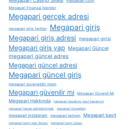
Megapari Casino Sitesi
megapari com
Megapari Finansal İşlemler
Megapari gerçek adresi
Megapari giriş
megapari giris twitter
Megapari giriş adresi
megapari girişi
Megapari giriş yap
Megapari Güncel
megapari güncel adres
Megapari güncel adresi
Megapari güncel giriş
megapari güvenebilir misin
Megapari güvenilir mi
Megapari Güvenli Mi
Megapari Hakkında
megapari hesabımı nasıl kapatırım
megapari hesap etkinleştirmek
megapari hizmetleri
Megapari kayıt
megapari instagram
megapari i̇letişim
megapari kayıt maç öncesi
megapari kayıt süreci