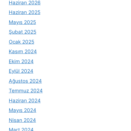
Haziran 2026
Haziran 2025
Mayıs 2025
Şubat 2025
Ocak 2025
Kasım 2024
Ekim 2024
Eylül 2024
Ağustos 2024
Temmuz 2024
Haziran 2024
Mayıs 2024
Nisan 2024
Mart 2024