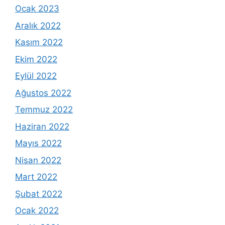
Ocak 2023
Aralık 2022
Kasım 2022
Ekim 2022
Eylül 2022
Ağustos 2022
Temmuz 2022
Haziran 2022
Mayıs 2022
Nisan 2022
Mart 2022
Şubat 2022
Ocak 2022