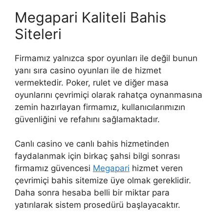
Megapari Kaliteli Bahis
Siteleri
Firmamız yalnızca spor oyunları ile değil bunun
yanı sıra casino oyunları ile de hizmet
vermektedir. Poker, rulet ve diğer masa
oyunlarını çevrimiçi olarak rahatça oynanmasına
zemin hazırlayan firmamız, kullanıcılarımızın
güvenliğini ve refahını sağlamaktadır.
Canlı casino ve canlı bahis hizmetinden
faydalanmak için birkaç şahsi bilgi sonrası
firmamız güvencesi
Megapari
hizmet veren
çevrimiçi bahis sitemize üye olmak gereklidir.
Daha sonra hesaba belli bir miktar para
yatırılarak sistem prosedürü başlayacaktır.