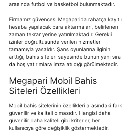
arasında futbol ve basketbol bulunmaktadır.
Firmamız güvencesi Megaparida rahatça kayıtlı
hesaba yapılacak para aktarmaları, belirlenen
zaman tekrar yerine yatırılmaktadır. Gerekli
izinler doğrultusunda verilen hizmetler
tamamıyla yasaldır. Şans oyunlarına ilginin
arttığı, bahis siteleri sayesinde bunun yanı sıra
da hoş yatırımlara imza atıldığı görülmektedir.
Megapari Mobil Bahis
Siteleri Özellikleri
Mobil bahis sitelerinin özellikleri arasındaki fark
güvenilir ve kaliteli olmasıdır. Hangisi daha
güvenilir daha kaliteli gibi kriterler, her
kullanıcıya göre değişiklik göstermektedir.