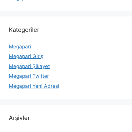
Kategoriler
Megapari
Megapari Giriş
Megapari Şikayet
Megapari Twitter
Megapari Yeni Adresi
Arşivler