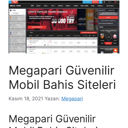
Megapari Güvenilir
Mobil Bahis Siteleri
Kasım 18, 2021
Yazarı:
Megapari
Megapari Güvenilir