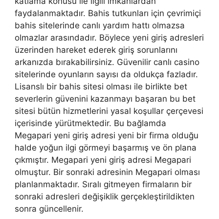
katlama konusu ile ilgili imkânlardan
faydalanmaktadır. Bahis tutkunları için çevrimiçi
bahis sitelerinde canlı yardım hattı olmazsa
olmazlar arasındadır. Böylece yeni giriş adresleri
üzerinden hareket ederek giriş sorunlarını
arkanızda bırakabilirsiniz. Güvenilir canlı casino
sitelerinde oyunların sayısı da oldukça fazladır.
Lisanslı bir bahis sitesi olması ile birlikte bet
severlerin güvenini kazanmayı başaran bu bet
sitesi bütün hizmetlerini yasal koşullar çerçevesi
içerisinde yürütmektedir. Bu bağlamda
Megapari yeni giriş adresi yeni bir firma olduğu
halde yoğun ilgi görmeyi başarmış ve ön plana
çıkmıştır. Megapari yeni giriş adresi Megapari
olmuştur. Bir sonraki adresinin Megapari olması
planlanmaktadır. Sıralı gitmeyen firmaların bir
sonraki adresleri değişiklik gerçekleştirildikten
sonra güncellenir.