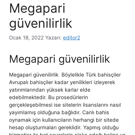
Megapari
güvenilirlik
Ocak 18, 2022
Yazarı:
editor2
Megapari güvenilirlik
Megapari güvenilirlik Böylelikle Türk bahisçiler
Avrupalı bahisçiler kadar yenilikleri izleyerek
yatırımlarından yüksek karlar elde
edebilmektedir. Bu prosedürlerin
gerçekleşebilmesi ise sitelerin lisanslarını nasıl
yayımlamış olduğuna bağlıdır. Canlı bahis
oynamak için kullanıcıların herhangi bir sitede
hesap oluşturmaları gereklidir. Yapmış olduğu