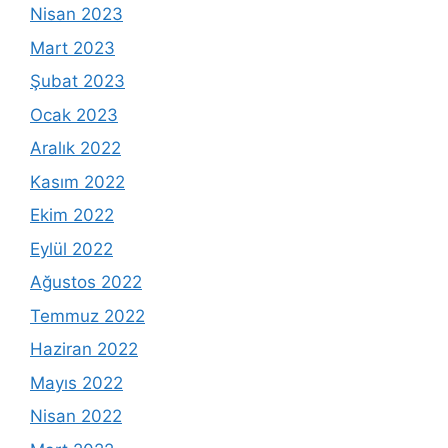
Nisan 2023
Mart 2023
Şubat 2023
Ocak 2023
Aralık 2022
Kasım 2022
Ekim 2022
Eylül 2022
Ağustos 2022
Temmuz 2022
Haziran 2022
Mayıs 2022
Nisan 2022