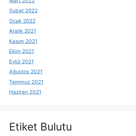
Mart 2022
Şubat 2022
Ocak 2022
Aralık 2021
Kasım 2021
Ekim 2021
Eylül 2021
Ağustos 2021
Temmuz 2021
Haziran 2021
Etiket Bulutu