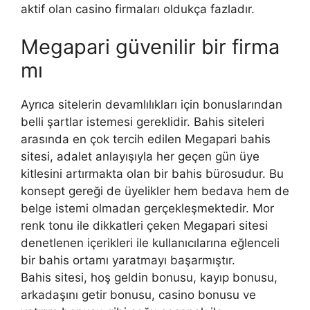
aktif olan casino firmaları oldukça fazladır.
Megapari güvenilir bir firma
mı
Ayrıca sitelerin devamlılıkları için bonuslarından
belli şartlar istemesi gereklidir. Bahis siteleri
arasında en çok tercih edilen Megapari bahis
sitesi, adalet anlayışıyla her geçen gün üye
kitlesini artırmakta olan bir bahis bürosudur. Bu
konsept gereği de üyelikler hem bedava hem de
belge istemi olmadan gerçekleşmektedir. Mor
renk tonu ile dikkatleri çeken Megapari sitesi
denetlenen içerikleri ile kullanıcılarına eğlenceli
bir bahis ortamı yaratmayı başarmıştır.
Bahis sitesi, hoş geldin bonusu, kayıp bonusu,
arkadaşını getir bonusu, casino bonusu ve