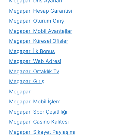
Megapari Dns Ayarları
Megapari Hesap Garantisi
Megapari Oturum Giriş
Megapari Mobil Avantajlar
Megapari Küresel Ofisler
Megapari İlk Bonus
Megapari Web Adresi
Megapari Ortaklık Tv
Megapari Giriş
Megapari
Megapari Mobil İşlem
Megapari Spor Çeşitliliği
Megapari Casino Kalitesi
Megapari Şikayet Paylaşımı