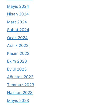
Mayıs 2024
Nisan 2024
Mart 2024
Şubat 2024
Ocak 2024
Aralık 2023
Kasım 2023
Ekim 2023
Eylül 2023
Ağustos 2023
Temmuz 2023
Haziran 2023
Mayıs 2023