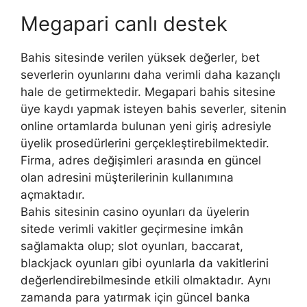
Megapari canlı destek
Bahis sitesinde verilen yüksek değerler, bet
severlerin oyunlarını daha verimli daha kazançlı
hale de getirmektedir. Megapari bahis sitesine
üye kaydı yapmak isteyen bahis severler, sitenin
online ortamlarda bulunan yeni giriş adresiyle
üyelik prosedürlerini gerçekleştirebilmektedir.
Firma, adres değişimleri arasında en güncel
olan adresini müşterilerinin kullanımına
açmaktadır.
Bahis sitesinin casino oyunları da üyelerin
sitede verimli vakitler geçirmesine imkân
sağlamakta olup; slot oyunları, baccarat,
blackjack oyunları gibi oyunlarla da vakitlerini
değerlendirebilmesinde etkili olmaktadır. Aynı
zamanda para yatırmak için güncel banka