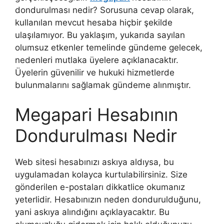
dondurulması nedir? Sorusuna cevap olarak,
kullanılan mevcut hesaba hiçbir şekilde
ulaşılamıyor. Bu yaklaşım, yukarıda sayılan
olumsuz etkenler temelinde gündeme gelecek,
nedenleri mutlaka üyelere açıklanacaktır.
Üyelerin güvenilir ve hukuki hizmetlerde
bulunmalarını sağlamak gündeme alınmıştır.
Megapari Hesabının
Dondurulması Nedir
Web sitesi hesabınızı askıya aldıysa, bu
uygulamadan kolayca kurtulabilirsiniz. Size
gönderilen e-postaları dikkatlice okumanız
yeterlidir. Hesabınızın neden dondurulduğunu,
yani askıya alındığını açıklayacaktır. Bu