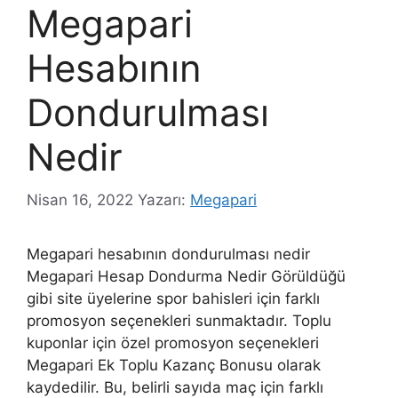
Megapari
Hesabının
Dondurulması
Nedir
Nisan 16, 2022
Yazarı:
Megapari
Megapari hesabının dondurulması nedir
Megapari Hesap Dondurma Nedir Görüldüğü
gibi site üyelerine spor bahisleri için farklı
promosyon seçenekleri sunmaktadır. Toplu
kuponlar için özel promosyon seçenekleri
Megapari Ek Toplu Kazanç Bonusu olarak
kaydedilir. Bu, belirli sayıda maç için farklı