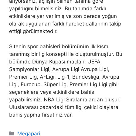
arıyorsanız, açılışın bilinen tanıma göre
yapıldığını bilmelisiniz. Bu tanımda farklı
etkinliklere yer verilmiş ve son derece yoğun
olarak uygulanan farklı hareket dallarının takip
ettiği görülmektedir.
Sitenin spor bahisleri bölümünün ilk kısmı
tanınmış bir lig konsepti ile oluşturulmuştur. Bu
bölümde Dünya Kupası maçları, UEFA
Şampiyonlar Ligi, Avrupa Ligi Avrupa Ligi,
Premier Lig, A-Ligi, Lig-1, Bundesliga, Avrupa
Ligi, Eurocup, Süper Lig, Premier Lig Ligi gibi
seçeneklere veya etkinliklere bahis
yapabilirsiniz. NBA Ligi Sıralamalardan oluşur.
Uluslararası pazardaki tüm ilgi çekici olaylara
bahis yapma fırsatınız var.
Kategoriler
Megapari