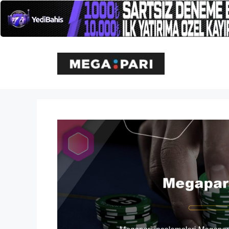
İçeriğe
atla