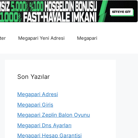
ter
Megapari Yeni Adresi
Megapari
Son Yazılar
Megapari Adresi
Megapari Giriş
Megapari Zeplin Balon Oyunu
Megapari Dns Ayarları
Megapari Hesap Garantisi