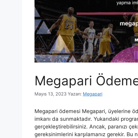
Megapari Ödeme
Mayıs 13, 2023
Yazarı:
Megapari
Megapari ödemesi Megapari, üyelerine öde
imkanı da sunmaktadır. Yukarıdaki programla
gerçekleştirebilirsiniz. Ancak, paranızı ç
gereksinimlerini karşılamanız gerekir. Bu