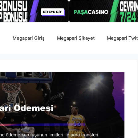
Megapari Giriş
Megapari Şikayet
Megapari Twit