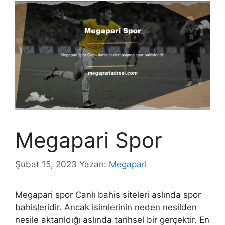
Megapari Spor
Şubat 15, 2023
Yazarı:
Megapari
Megapari spor Canlı bahis siteleri aslında spor
bahisleridir. Ancak isimlerinin neden nesilden
nesile aktarıldığı aslında tarihsel bir gerçektir. En