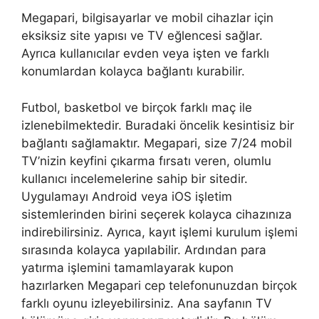
Megapari, bilgisayarlar ve mobil cihazlar için
eksiksiz site yapısı ve TV eğlencesi sağlar.
Ayrıca kullanıcılar evden veya işten ve farklı
konumlardan kolayca bağlantı kurabilir.
Futbol, ​​basketbol ve birçok farklı maç ile
izlenebilmektedir. Buradaki öncelik kesintisiz bir
bağlantı sağlamaktır. Megapari, size 7/24 mobil
TV’nizin keyfini çıkarma fırsatı veren, olumlu
kullanıcı incelemelerine sahip bir sitedir.
Uygulamayı Android veya iOS işletim
sistemlerinden birini seçerek kolayca cihazınıza
indirebilirsiniz. Ayrıca, kayıt işlemi kurulum işlemi
sırasında kolayca yapılabilir. Ardından para
yatırma işlemini tamamlayarak kupon
hazırlarken Megapari cep telefonunuzdan birçok
farklı oyunu izleyebilirsiniz. Ana sayfanın TV