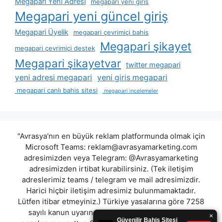
Megapari Yeni Adresi
megapari yeni giris
Megapari yeni güncel giriş
Megapari Üyelik
megapari çevrimiçi bahis
Megapari şikayet
megapari çevrimiçi destek
Megapari şikayetvar
twitter megapari
yeni adresi megapari
yeni giris megapari
megapari canlı bahis sitesi
megapari i̇ncelemeler
"Avrasya'nın en büyük reklam platformunda olmak için
Microsoft Teams:
reklam@avrasyamarketing.com
adresimizden veya Telegram: @Avrasyamarketing
adresimizden irtibat kurabilirsiniz. (Tek iletişim
adreslerimiz teams / telegram ve mail adresimizdir.
Harici hiçbir iletişim adresimiz bulunmamaktadır.
Lütfen itibar etmeyiniz.) Türkiye yasalarına göre 7258
sayılı kanun uyarınca yasa dışı bahis oynamanın