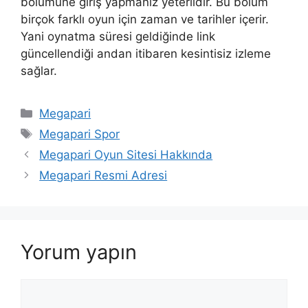
bölümüne giriş yapmanız yeterlidir. Bu bölüm
birçok farklı oyun için zaman ve tarihler içerir.
Yani oynatma süresi geldiğinde link
güncellendiği andan itibaren kesintisiz izleme
sağlar.
Kategoriler
Megapari
Etiketler
Megapari Spor
Megapari Oyun Sitesi Hakkında
Megapari Resmi Adresi
Yorum yapın
Yorum