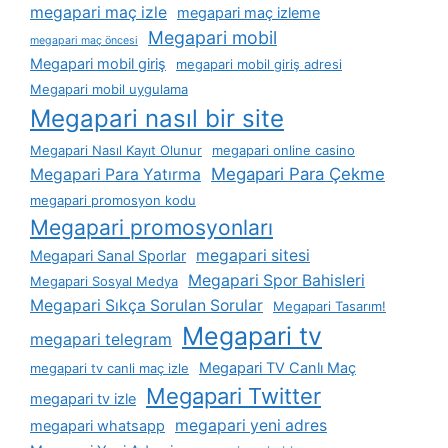
megapari maç izle
megapari maç izleme
Megapari mobil
megapari maç öncesi
Megapari mobil giriş
megapari mobil giriş adresi
Megapari mobil uygulama
Megapari nasıl bir site
Megapari Nasıl Kayıt Olunur
megapari online casino
Megapari Para Çekme
Megapari Para Yatırma
megapari promosyon kodu
Megapari promosyonları
megapari sitesi
Megapari Sanal Sporlar
Megapari Spor Bahisleri
Megapari Sosyal Medya
Megapari Sıkça Sorulan Sorular
Megapari Tasarım!
Megapari tv
megapari telegram
Megapari TV Canlı Maç
megapari tv canli maç izle
Megapari Twitter
megapari tv izle
megapari yeni adres
megapari whatsapp