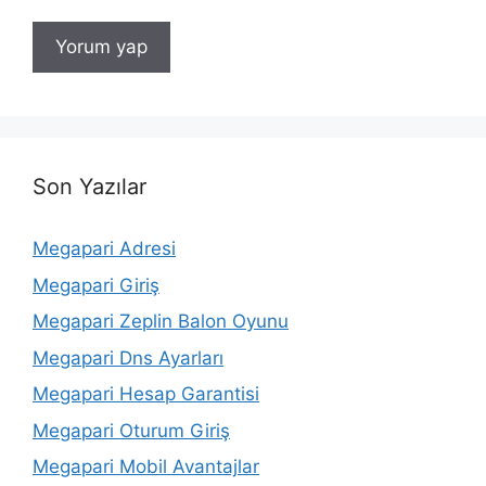
Son Yazılar
Megapari Adresi
Megapari Giriş
Megapari Zeplin Balon Oyunu
Megapari Dns Ayarları
Megapari Hesap Garantisi
Megapari Oturum Giriş
Megapari Mobil Avantajlar