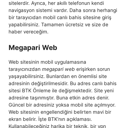
sitelerdir. Ayrıca, her akıllı telefonun kendi
navigasyon sistemi vardır. Daha sonra herhangi
bir tarayıcıdan mobil canlı bahis sitesine giriş
yapabilirsiniz. Tamamen ücretsiz ve size de
haber vereceğim.
Megapari Web
Web sitesinin mobil uygulamasına
tarayıcınızdan
megapari web
erişirken sorun
yaşayabilirsiniz. Bunlardan en önemlisi site
adresinin değiştirilmesidir. Bu adres canlı bahis
sitesi BTK Önleme ile değişmektedir. Site yeni
adresine taşınmıştır. Buna etkin adres denir.
Güncel bir adresiniz yoksa mobil site açılmıyor.
Web sitesinin engellendiğini belirten mavi bir
ekran belirir. İşte BTK’nın açıklaması.
Kullanabileceğiniz harika bir teknik, bir vpn