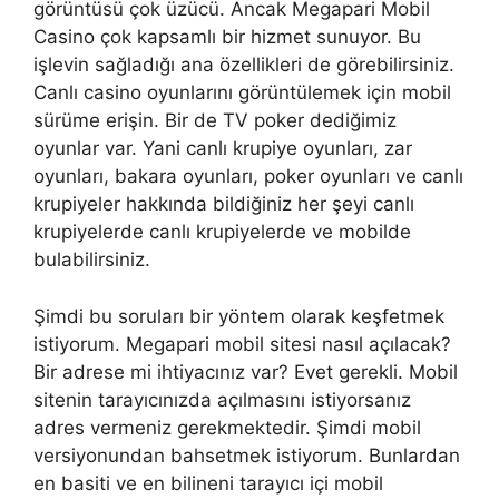
görüntüsü çok üzücü. Ancak Megapari Mobil
Casino çok kapsamlı bir hizmet sunuyor. Bu
işlevin sağladığı ana özellikleri de görebilirsiniz.
Canlı casino oyunlarını görüntülemek için mobil
sürüme erişin. Bir de TV poker dediğimiz
oyunlar var. Yani canlı krupiye oyunları, zar
oyunları, bakara oyunları, poker oyunları ve canlı
krupiyeler hakkında bildiğiniz her şeyi canlı
krupiyelerde canlı krupiyelerde ve mobilde
bulabilirsiniz.
Şimdi bu soruları bir yöntem olarak keşfetmek
istiyorum. Megapari mobil sitesi nasıl açılacak?
Bir adrese mi ihtiyacınız var? Evet gerekli. Mobil
sitenin tarayıcınızda açılmasını istiyorsanız
adres vermeniz gerekmektedir. Şimdi mobil
versiyonundan bahsetmek istiyorum. Bunlardan
en basiti ve en bilineni tarayıcı içi mobil