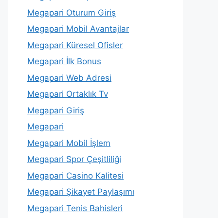
Megapari Oturum Giriş
Megapari Mobil Avantajlar
Megapari Küresel Ofisler
Megapari İlk Bonus
Megapari Web Adresi
Megapari Ortaklık Tv
Megapari Giriş
Megapari
Megapari Mobil İşlem
Megapari Spor Çeşitliliği
Megapari Casino Kalitesi
Megapari Şikayet Paylaşımı
Megapari Tenis Bahisleri