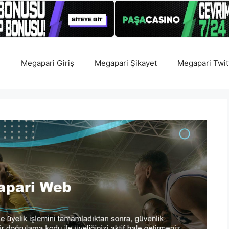
Megapari Giriş
Megapari Şikayet
Megapari Twit