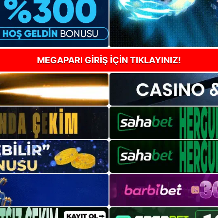
MEGAPARI GİRİŞ İÇİN TIKLAYINIZ!