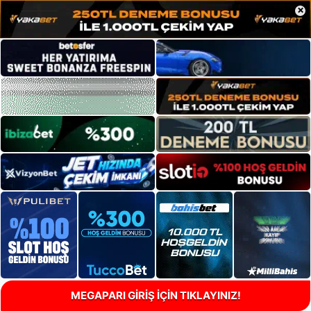
×
MEGAPARI GİRİŞ İÇİN TIKLAYINIZ!