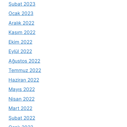
Şubat 2023
Ocak 2023
Aralık 2022
Kasım 2022
Ekim 2022
Eylül 2022
Ağustos 2022
Temmuz 2022
Haziran 2022
Mayıs 2022
Nisan 2022
Mart 2022
Şubat 2022