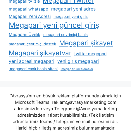
Megapari Twitter
megapari tv izle
megapari yeni adres
megapari whatsapp
Megapari Yeni Adresi
megapari yeni giris
Megapari yeni güncel giriş
Megapari Üyelik
megapari çevrimiçi bahis
Megapari şikayet
megapari çevrimiçi destek
Megapari şikayetvar
twitter megapari
yeni adresi megapari
yeni giris megapari
megapari canlı bahis sitesi
megapari i̇ncelemeler
"Avrasya'nın en büyük reklam platformunda olmak için
Microsoft Teams:
reklam@avrasyamarketing.com
adresimizden veya Telegram: @Avrasyamarketing
adresimizden irtibat kurabilirsiniz. (Tek iletişim
adreslerimiz teams / telegram ve mail adresimizdir.
Harici hiçbir iletişim adresimiz bulunmamaktadır.