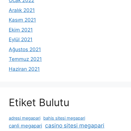
Ocak 2022
Aralık 2021
Kasım 2021
Ekim 2021
Eylül 2021
Ağustos 2021
Temmuz 2021
Haziran 2021
Etiket Bulutu
adresi megapari
bahis sitesi megapari
casino sitesi megapari
canli megapari