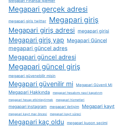
Megapari Finansal İşlemler
Megapari gerçek adresi
Megapari giriş
megapari giris twitter
Megapari giriş adresi
megapari girişi
Megapari giriş yap
Megapari Güncel
megapari güncel adres
Megapari güncel adresi
Megapari güncel giriş
megapari güvenebilir misin
Megapari güvenilir mi
Megapari Güvenli Mi
Megapari Hakkında
megapari hesabımı nasıl kapatırım
megapari hesap etkinleştirmek
megapari hizmetleri
Megapari kayıt
megapari instagram
megapari i̇letişim
megapari kayıt maç öncesi
megapari kayıt süreci
Megapari kaç oldu
megapari kupon seçimi