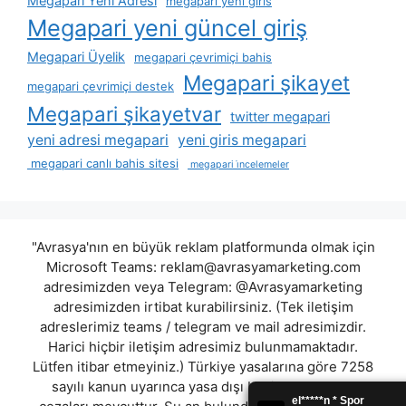
Megapari Yeni Adresi
megapari yeni giris
Megapari yeni güncel giriş
Megapari Üyelik
megapari çevrimiçi bahis
Megapari şikayet
megapari çevrimiçi destek
Megapari şikayetvar
twitter megapari
yeni adresi megapari
yeni giris megapari
megapari canlı bahis sitesi
megapari i̇ncelemeler
"Avrasya'nın en büyük reklam platformunda olmak için
Microsoft Teams:
reklam@avrasyamarketing.com
adresimizden veya Telegram: @Avrasyamarketing
adresimizden irtibat kurabilirsiniz. (Tek iletişim
adreslerimiz teams / telegram ve mail adresimizdir.
Harici hiçbir iletişim adresimiz bulunmamaktadır.
Lütfen itibar etmeyiniz.) Türkiye yasalarına göre 7258
sayılı kanun uyarınca yasa dışı bahis oynamanın