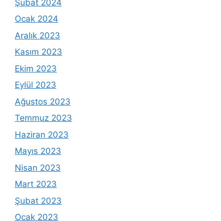
Şubat 2024
Ocak 2024
Aralık 2023
Kasım 2023
Ekim 2023
Eylül 2023
Ağustos 2023
Temmuz 2023
Haziran 2023
Mayıs 2023
Nisan 2023
Mart 2023
Şubat 2023
Ocak 2023