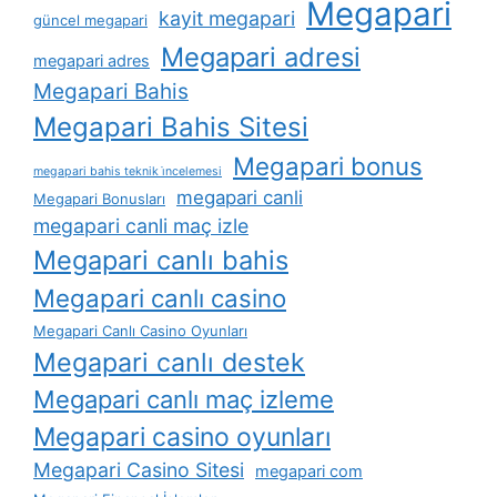
Megapari
kayit megapari
güncel megapari
Megapari adresi
megapari adres
Megapari Bahis
Megapari Bahis Sitesi
Megapari bonus
megapari bahis teknik i̇ncelemesi
megapari canli
Megapari Bonusları
megapari canli maç izle
Megapari canlı bahis
Megapari canlı casino
Megapari Canlı Casino Oyunları
Megapari canlı destek
Megapari canlı maç izleme
Megapari casino oyunları
Megapari Casino Sitesi
megapari com