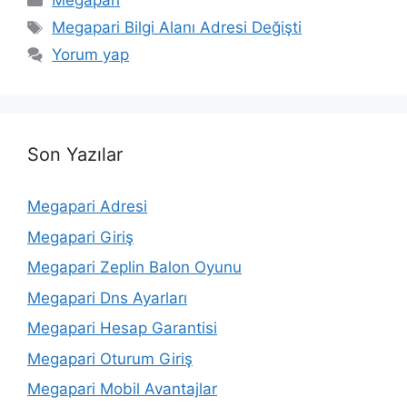
Megapari
Etiketler
Megapari Bilgi Alanı Adresi Değişti
Yorum yap
Son Yazılar
Megapari Adresi
Megapari Giriş
Megapari Zeplin Balon Oyunu
Megapari Dns Ayarları
Megapari Hesap Garantisi
Megapari Oturum Giriş
Megapari Mobil Avantajlar