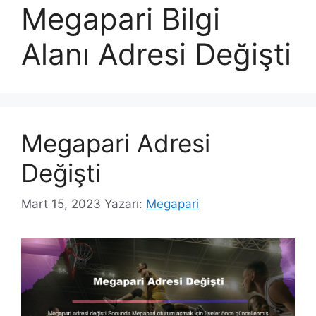
Megapari Bilgi
Alanı Adresi Değişti
Megapari Adresi
Değişti
Mart 15, 2023
Yazarı:
Megapari