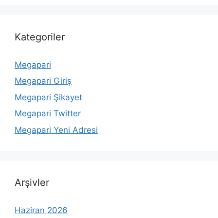
Kategoriler
Megapari
Megapari Giriş
Megapari Şikayet
Megapari Twitter
Megapari Yeni Adresi
Arşivler
Haziran 2026