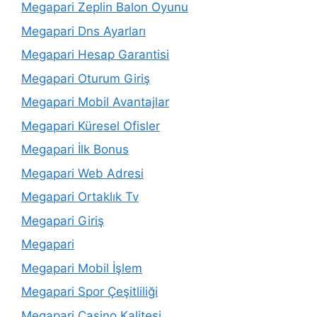
Megapari Zeplin Balon Oyunu
Megapari Dns Ayarları
Megapari Hesap Garantisi
Megapari Oturum Giriş
Megapari Mobil Avantajlar
Megapari Küresel Ofisler
Megapari İlk Bonus
Megapari Web Adresi
Megapari Ortaklık Tv
Megapari Giriş
Megapari
Megapari Mobil İşlem
Megapari Spor Çeşitliliği
Megapari Casino Kalitesi