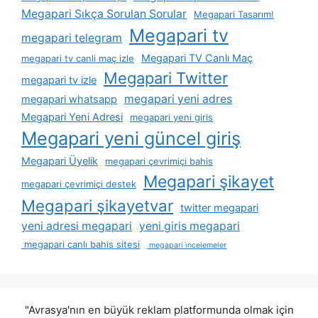
Megapari Sıkça Sorulan Sorular
Megapari Tasarım!
Megapari tv
megapari telegram
Megapari TV Canlı Maç
megapari tv canli maç izle
Megapari Twitter
megapari tv izle
megapari yeni adres
megapari whatsapp
Megapari Yeni Adresi
megapari yeni giris
Megapari yeni güncel giriş
Megapari Üyelik
megapari çevrimiçi bahis
Megapari şikayet
megapari çevrimiçi destek
Megapari şikayetvar
twitter megapari
yeni adresi megapari
yeni giris megapari
megapari canlı bahis sitesi
megapari i̇ncelemeler
"Avrasya'nın en büyük reklam platformunda olmak için