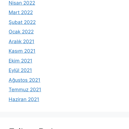
Nisan 2022
Mart 2022
Şubat 2022
Ocak 2022
Aralık 2021
Kasım 2021
Ekim 2021
Eylül 2021
Ağustos 2021
Temmuz 2021
Haziran 2021