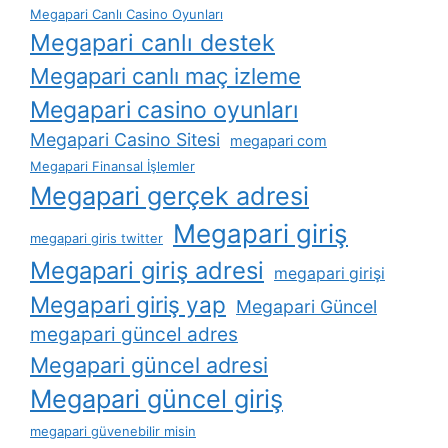
Megapari Canlı Casino Oyunları
Megapari canlı destek
Megapari canlı maç izleme
Megapari casino oyunları
Megapari Casino Sitesi
megapari com
Megapari Finansal İşlemler
Megapari gerçek adresi
Megapari giriş
megapari giris twitter
Megapari giriş adresi
megapari girişi
Megapari giriş yap
Megapari Güncel
megapari güncel adres
Megapari güncel adresi
Megapari güncel giriş
megapari güvenebilir misin