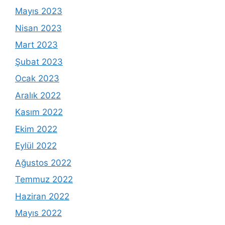
Mayıs 2023
Nisan 2023
Mart 2023
Şubat 2023
Ocak 2023
Aralık 2022
Kasım 2022
Ekim 2022
Eylül 2022
Ağustos 2022
Temmuz 2022
Haziran 2022
Mayıs 2022