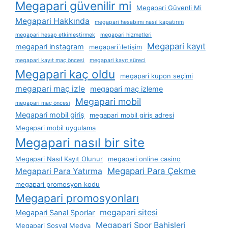
Megapari güvenilir mi
Megapari Güvenli Mi
Megapari Hakkında
megapari hesabımı nasıl kapatırım
megapari hesap etkinleştirmek
megapari hizmetleri
Megapari kayıt
megapari instagram
megapari i̇letişim
megapari kayıt maç öncesi
megapari kayıt süreci
Megapari kaç oldu
megapari kupon seçimi
megapari maç izle
megapari maç izleme
Megapari mobil
megapari maç öncesi
Megapari mobil giriş
megapari mobil giriş adresi
Megapari mobil uygulama
Megapari nasıl bir site
Megapari Nasıl Kayıt Olunur
megapari online casino
Megapari Para Çekme
Megapari Para Yatırma
megapari promosyon kodu
Megapari promosyonları
megapari sitesi
Megapari Sanal Sporlar
Megapari Spor Bahisleri
Megapari Sosyal Medya