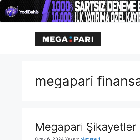
İçeriğe
atla
megapari finansa
Megapari Şikayetler
Ocak 6, 2024
Yazarı:
Megapari