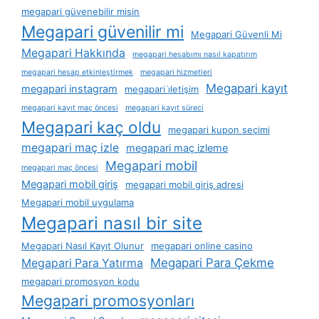
megapari güvenebilir misin
Megapari güvenilir mi
Megapari Güvenli Mi
Megapari Hakkında
megapari hesabımı nasıl kapatırım
megapari hesap etkinleştirmek
megapari hizmetleri
Megapari kayıt
megapari instagram
megapari i̇letişim
megapari kayıt maç öncesi
megapari kayıt süreci
Megapari kaç oldu
megapari kupon seçimi
megapari maç izle
megapari maç izleme
Megapari mobil
megapari maç öncesi
Megapari mobil giriş
megapari mobil giriş adresi
Megapari mobil uygulama
Megapari nasıl bir site
Megapari Nasıl Kayıt Olunur
megapari online casino
Megapari Para Çekme
Megapari Para Yatırma
megapari promosyon kodu
Megapari promosyonları