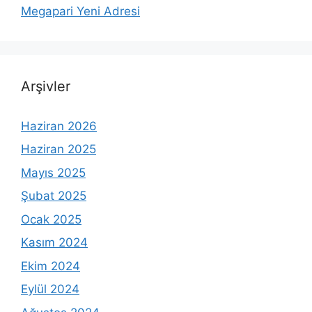
Megapari Yeni Adresi
Arşivler
Haziran 2026
Haziran 2025
Mayıs 2025
Şubat 2025
Ocak 2025
Kasım 2024
Ekim 2024
Eylül 2024