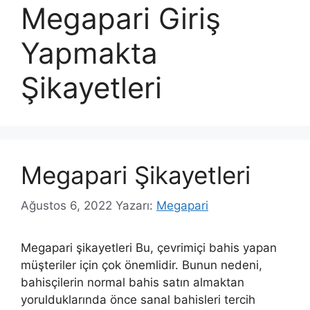
Megapari Giriş
Yapmakta
Şikayetleri
Megapari Şikayetleri
Ağustos 6, 2022
Yazarı:
Megapari
Megapari şikayetleri Bu, çevrimiçi bahis yapan
müşteriler için çok önemlidir. Bunun nedeni,
bahisçilerin normal bahis satın almaktan
yorulduklarında önce sanal bahisleri tercih