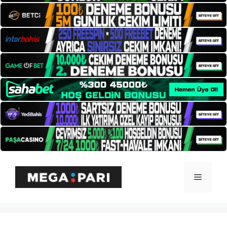
İçeriğe
atla
Menü