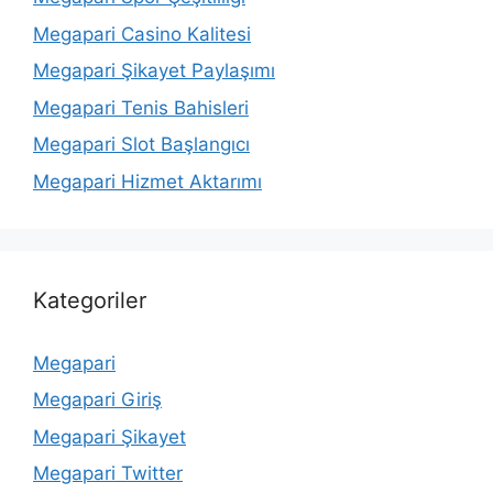
Megapari Casino Kalitesi
Megapari Şikayet Paylaşımı
Megapari Tenis Bahisleri
Megapari Slot Başlangıcı
Megapari Hizmet Aktarımı
Kategoriler
Megapari
Megapari Giriş
Megapari Şikayet
Megapari Twitter