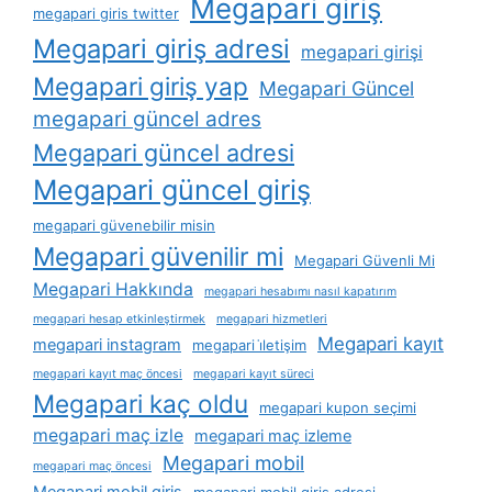
Megapari giriş
megapari giris twitter
Megapari giriş adresi
megapari girişi
Megapari giriş yap
Megapari Güncel
megapari güncel adres
Megapari güncel adresi
Megapari güncel giriş
megapari güvenebilir misin
Megapari güvenilir mi
Megapari Güvenli Mi
Megapari Hakkında
megapari hesabımı nasıl kapatırım
megapari hesap etkinleştirmek
megapari hizmetleri
Megapari kayıt
megapari instagram
megapari i̇letişim
megapari kayıt maç öncesi
megapari kayıt süreci
Megapari kaç oldu
megapari kupon seçimi
megapari maç izle
megapari maç izleme
Megapari mobil
megapari maç öncesi
Megapari mobil giriş
megapari mobil giriş adresi