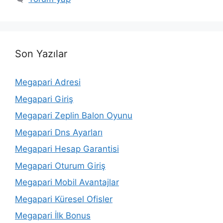
Son Yazılar
Megapari Adresi
Megapari Giriş
Megapari Zeplin Balon Oyunu
Megapari Dns Ayarları
Megapari Hesap Garantisi
Megapari Oturum Giriş
Megapari Mobil Avantajlar
Megapari Küresel Ofisler
Megapari İlk Bonus