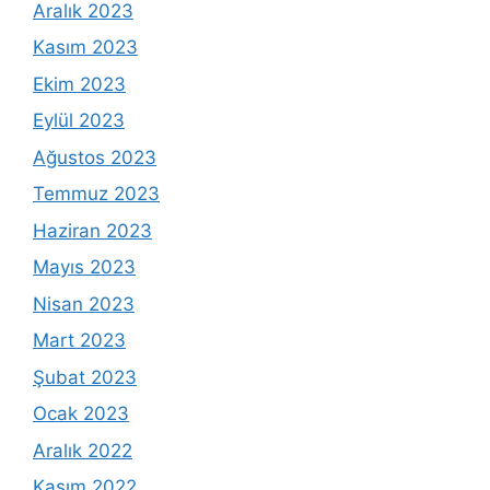
Aralık 2023
Kasım 2023
Ekim 2023
Eylül 2023
Ağustos 2023
Temmuz 2023
Haziran 2023
Mayıs 2023
Nisan 2023
Mart 2023
Şubat 2023
Ocak 2023
Aralık 2022
Kasım 2022