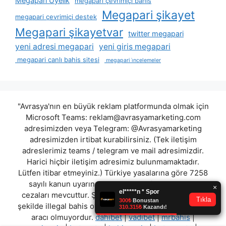
Megapari Üyelik
megapari çevrimiçi bahis
Megapari şikayet
megapari çevrimiçi destek
Megapari şikayetvar
twitter megapari
yeni adresi megapari
yeni giris megapari
megapari canlı bahis sitesi
megapari i̇ncelemeler
"Avrasya'nın en büyük reklam platformunda olmak için
Microsoft Teams:
reklam@avrasyamarketing.com
adresimizden veya Telegram: @Avrasyamarketing
adresimizden irtibat kurabilirsiniz. (Tek iletişim
adreslerimiz teams / telegram ve mail adresimizdir.
Harici hiçbir iletişim adresimiz bulunmamaktadır.
Lütfen itibar etmeyiniz.) Türkiye yasalarına göre 7258
sayılı kanun uyarınca yasa dışı bahis oynamanın
cezaları mevcuttur. Şu an bulunduğunuz site hiç bir
şekilde illegal bahis oyunları oynatmıyor ve oynamaya
aracı olmuyordur.
dahibet
|
vadibet
|
mrbahis
|