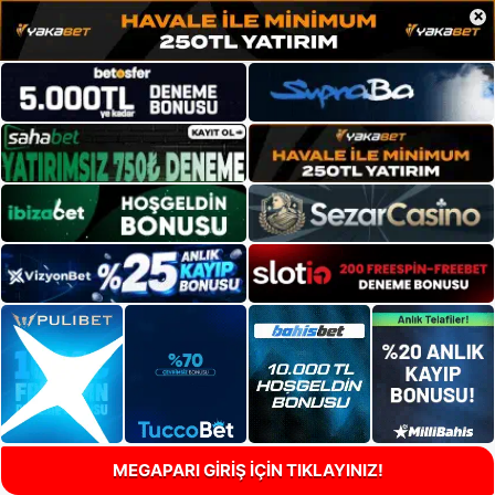
×
MEGAPARI GİRİŞ İÇİN TIKLAYINIZ!