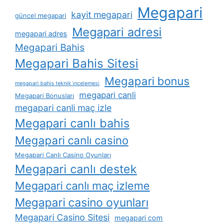
Megapari
kayit megapari
güncel megapari
Megapari adresi
megapari adres
Megapari Bahis
Megapari Bahis Sitesi
Megapari bonus
megapari bahis teknik i̇ncelemesi
megapari canli
Megapari Bonusları
megapari canli maç izle
Megapari canlı bahis
Megapari canlı casino
Megapari Canlı Casino Oyunları
Megapari canlı destek
Megapari canlı maç izleme
Megapari casino oyunları
Megapari Casino Sitesi
megapari com