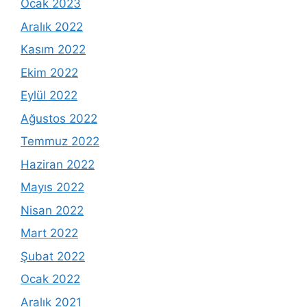
Ocak 2023
Aralık 2022
Kasım 2022
Ekim 2022
Eylül 2022
Ağustos 2022
Temmuz 2022
Haziran 2022
Mayıs 2022
Nisan 2022
Mart 2022
Şubat 2022
Ocak 2022
Aralık 2021