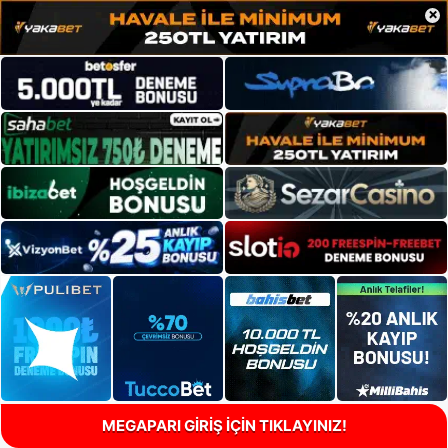
×
MEGAPARI GİRİŞ İÇİN TIKLAYINIZ!