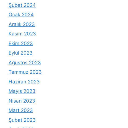
Şubat 2024
Ocak 2024
Aralık 2023
Kasım 2023
Ekim 2023
Eylül 2023
Ağustos 2023
Temmuz 2023
Haziran 2023
Mayıs 2023
Nisan 2023
Mart 2023
Şubat 2023