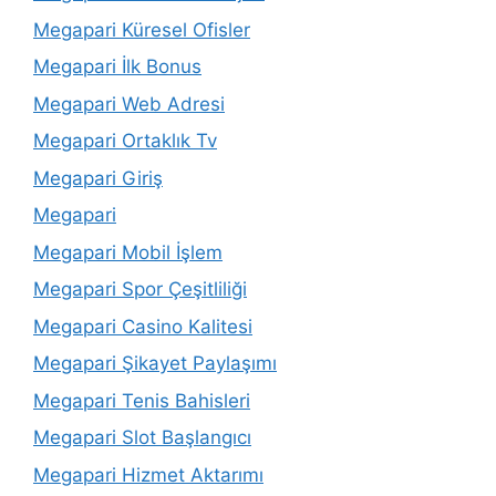
Megapari Küresel Ofisler
Megapari İlk Bonus
Megapari Web Adresi
Megapari Ortaklık Tv
Megapari Giriş
Megapari
Megapari Mobil İşlem
Megapari Spor Çeşitliliği
Megapari Casino Kalitesi
Megapari Şikayet Paylaşımı
Megapari Tenis Bahisleri
Megapari Slot Başlangıcı
Megapari Hizmet Aktarımı