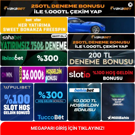
×
MEGAPARI GİRİŞ İÇİN TIKLAYINIZ!