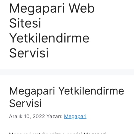
Megapari Web
Sitesi
Yetkilendirme
Servisi
Megapari Yetkilendirme
Servisi
Aralık 10, 2022
Yazarı:
Megapari