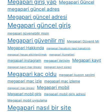
Megapari giriş yap
Megapari Güncel
megapari güncel adres
Megapari güncel adresi
Megapari güncel giriş
megapari güvenebilir misin
Megapari güvenilir mi
Megapari Güvenli Mi
Megapari Hakkında
megapari hesabımı nasıl kapatırım
megapari hesap etkinleştirmek
megapari hizmetleri
Megapari kayıt
megapari instagram
megapari i̇letişim
megapari kayıt maç öncesi
megapari kayıt süreci
Megapari kaç oldu
megapari kupon seçimi
megapari maç izle
megapari maç izleme
Megapari mobil
megapari maç öncesi
Megapari mobil giriş
megapari mobil giriş adresi
Megapari mobil uygulama
Megapari nasıl bir site