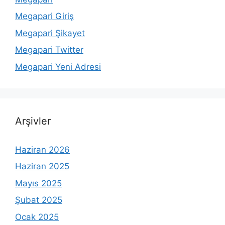
Megapari Giriş
Megapari Şikayet
Megapari Twitter
Megapari Yeni Adresi
Arşivler
Haziran 2026
Haziran 2025
Mayıs 2025
Şubat 2025
Ocak 2025