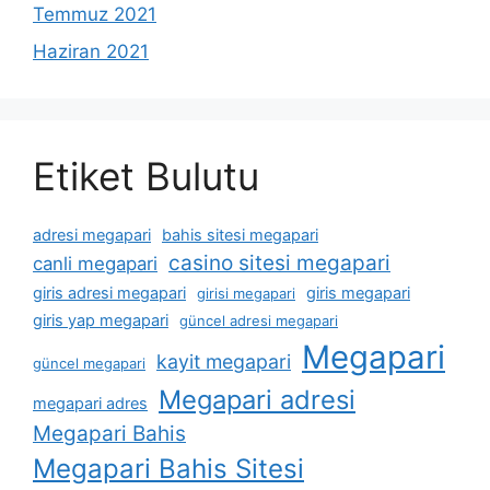
Temmuz 2021
Haziran 2021
Etiket Bulutu
adresi megapari
bahis sitesi megapari
casino sitesi megapari
canli megapari
giris adresi megapari
giris megapari
girisi megapari
giris yap megapari
güncel adresi megapari
Megapari
kayit megapari
güncel megapari
Megapari adresi
megapari adres
Megapari Bahis
Megapari Bahis Sitesi