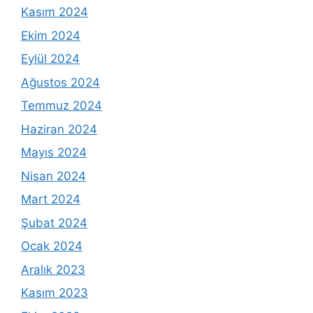
Kasım 2024
Ekim 2024
Eylül 2024
Ağustos 2024
Temmuz 2024
Haziran 2024
Mayıs 2024
Nisan 2024
Mart 2024
Şubat 2024
Ocak 2024
Aralık 2023
Kasım 2023