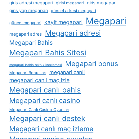
giris adresi megapari
giris megapari
girisi megapari
giris yap megapari
güncel adresi megapari
Megapari
kayit megapari
güncel megapari
Megapari adresi
megapari adres
Megapari Bahis
Megapari Bahis Sitesi
Megapari bonus
megapari bahis teknik i̇ncelemesi
megapari canli
Megapari Bonusları
megapari canli maç izle
Megapari canlı bahis
Megapari canlı casino
Megapari Canlı Casino Oyunları
Megapari canlı destek
Megapari canlı maç izleme