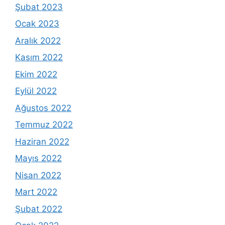
Şubat 2023
Ocak 2023
Aralık 2022
Kasım 2022
Ekim 2022
Eylül 2022
Ağustos 2022
Temmuz 2022
Haziran 2022
Mayıs 2022
Nisan 2022
Mart 2022
Şubat 2022