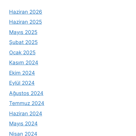
Haziran 2026
Haziran 2025
Mayıs 2025
Şubat 2025
Ocak 2025
Kasım 2024
Ekim 2024
Eylül 2024
Ağustos 2024
Temmuz 2024
Haziran 2024
Mayıs 2024
Nisan 2024