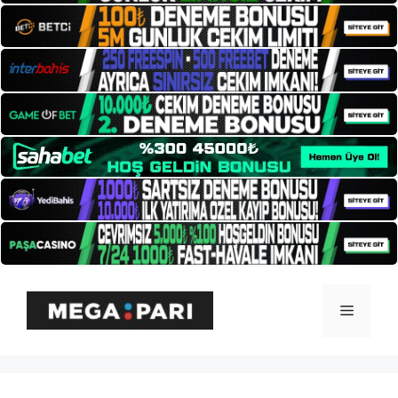
İçeriğe
atla
Menü