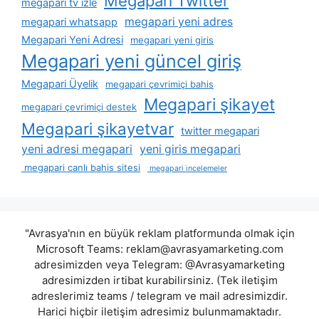
Megapari Twitter
megapari tv izle
megapari yeni adres
megapari whatsapp
Megapari Yeni Adresi
megapari yeni giris
Megapari yeni güncel giriş
Megapari Üyelik
megapari çevrimiçi bahis
Megapari şikayet
megapari çevrimiçi destek
Megapari şikayetvar
twitter megapari
yeni adresi megapari
yeni giris megapari
megapari canlı bahis sitesi
megapari i̇ncelemeler
"Avrasya'nın en büyük reklam platformunda olmak için
Microsoft Teams:
reklam@avrasyamarketing.com
adresimizden veya Telegram: @Avrasyamarketing
adresimizden irtibat kurabilirsiniz. (Tek iletişim
adreslerimiz teams / telegram ve mail adresimizdir.
Harici hiçbir iletişim adresimiz bulunmamaktadır.