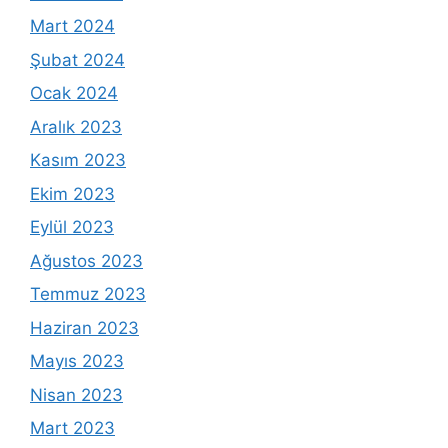
Mart 2024
Şubat 2024
Ocak 2024
Aralık 2023
Kasım 2023
Ekim 2023
Eylül 2023
Ağustos 2023
Temmuz 2023
Haziran 2023
Mayıs 2023
Nisan 2023
Mart 2023