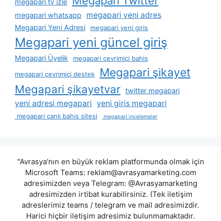
Megapari Twitter
megapari tv izle
megapari yeni adres
megapari whatsapp
Megapari Yeni Adresi
megapari yeni giris
Megapari yeni güncel giriş
Megapari Üyelik
megapari çevrimiçi bahis
Megapari şikayet
megapari çevrimiçi destek
Megapari şikayetvar
twitter megapari
yeni adresi megapari
yeni giris megapari
megapari canlı bahis sitesi
megapari i̇ncelemeler
"Avrasya'nın en büyük reklam platformunda olmak için
Microsoft Teams:
reklam@avrasyamarketing.com
adresimizden veya Telegram: @Avrasyamarketing
adresimizden irtibat kurabilirsiniz. (Tek iletişim
adreslerimiz teams / telegram ve mail adresimizdir.
Harici hiçbir iletişim adresimiz bulunmamaktadır.