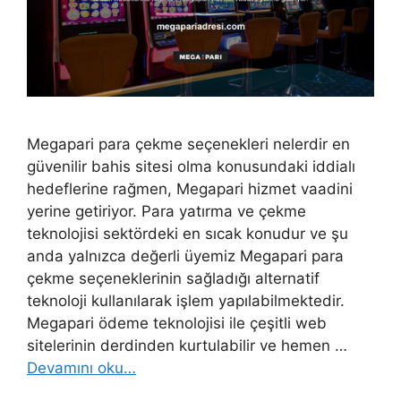
Megapari para çekme seçenekleri nelerdir en
güvenilir bahis sitesi olma konusundaki iddialı
hedeflerine rağmen, Megapari hizmet vaadini
yerine getiriyor. Para yatırma ve çekme
teknolojisi sektördeki en sıcak konudur ve şu
anda yalnızca değerli üyemiz Megapari para
çekme seçeneklerinin sağladığı alternatif
teknoloji kullanılarak işlem yapılabilmektedir.
Megapari ödeme teknolojisi ile çeşitli web
sitelerinin derdinden kurtulabilir ve hemen …
Devamını oku…