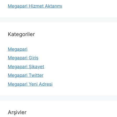
Megapari Hizmet Aktarımı
Kategoriler
Megapari
Megapari Giriş
Megapari Şikayet
Megapari Twitter
Megapari Yeni Adresi
Arşivler