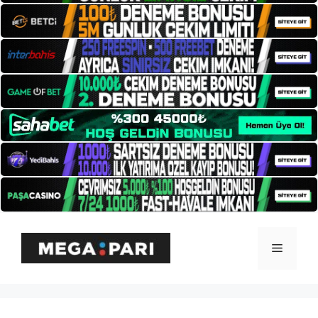
İçeriğe
atla
Menü