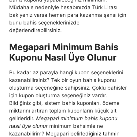
Müdahale nedeniyle hesabınızda Türk Lirası
bakiyeniz varsa hemen para kazanma şansı için
bunu bahis seçeneklerinizde
değerlendirebilirsiniz.
Megapari Minimum Bahis
Kuponu Nasıl Üye Olunur
Bu kadar az parayla hangi kupon seçeneklerini
kazanabilirsiniz? Tek bir oyun bahis kuponu
oluşturma seçeneğine sahipsiniz. Çoklu bahisler
için kupon oluşturma seçeneğiniz vardır.
Bildiğiniz gibi, sistem bahis kuponları, ödeme
miktarını artıran toplam kuponların küçük alt
gelirleridir.
Megapari minimum bahis kuponu
nasıl üye olunur
minimum bahsimle ne
kazanabilirim? Megapari belirlediğiniz tahmin