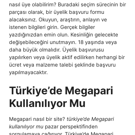
nasıl üye olabilirim? Buradaki seçim sürecinin bir
parçası olarak, bir üyelik başvuru formu
alacaksınız. Okuyun, araştırın, anlayın ve
istenen bilgileri girin. Gerçek bilgiler
yazdığınızdan emin olun. Kesinliğin gelecekte
değişebileceğini unutmayın. 18 yaşında veya
daha büyük olmalıdır. Üyelik başvurusu
yapılırken veya üyelik aktif edilirken herhangi bir
ücret veya malzeme talebi şeklinde başvuru
yapılmayacaktır.
Türkiye’de Megapari
Kullanılıyor Mu
Megapari nasıl bir site?
türkiye’de Megapari
kullanılıyor mu
pazar perspektifinden
sorgulamaya çağırıyor. Türkiye’de Megapari