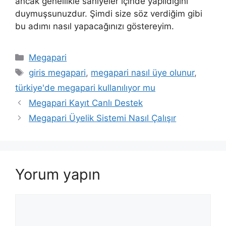
ancak genellikle saniyeler içinde yapıldığını
duymuşsunuzdur. Şimdi size söz verdiğim gibi
bu adımı nasıl yapacağınızı göstereyim.
Kategoriler
Megapari
Etiketler
giris megapari
,
megapari nasıl üye olunur
,
türkiye'de megapari kullanılıyor mu
Megapari Kayıt Canlı Destek
Megapari Üyelik Sistemi Nasıl Çalışır
Yorum yapın
Yorum