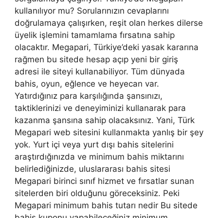
kullanılıyor mu? Sorularınızın cevaplarını
doğrulamaya çalışırken, reşit olan herkes dilerse
üyelik işlemini tamamlama fırsatına sahip
olacaktır. Megapari, Türkiye’deki yasak kararına
rağmen bu sitede hesap açıp yeni bir giriş
adresi ile siteyi kullanabiliyor. Tüm dünyada
bahis, oyun, eğlence ve heyecan var.
Yatırdığınız para karşılığında şansınızı,
taktiklerinizi ve deneyiminizi kullanarak para
kazanma şansına sahip olacaksınız. Yani, Türk
Megapari web sitesini kullanmakta yanlış bir şey
yok. Yurt içi veya yurt dışı bahis sitelerini
araştırdığınızda ve minimum bahis miktarını
belirlediğinizde, uluslararası bahis sitesi
Megapari birinci sınıf hizmet ve fırsatlar sunan
sitelerden biri olduğunu göreceksiniz. Peki
Megapari minimum bahis tutarı nedir Bu sitede
bahis kuponu yapabileceğiniz minimum.