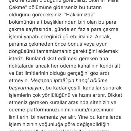
Çekme” bölümüne giderseniz bu tutarın
olduğunu göreceksiniz. “Hakkımızda”
bölümünün alt başlıklarından biri olan bu para
çekme sayfasında, günde en fazla para çekme
işlemi yapabileceğinizi görebilirsiniz. Ancak,
paranızı çekmeden önce bonus veya oyun
döngüsünü tamamlamanız gerektiğini eklemek
isteriz. Bunlar dikkat edilmesi gereken ana
noktalardır ancak her ödeme kanalının kendi alt
ve üst limitlerinin olduğu gerçeğini göz ardı
etmeyin.
Megapari i̇ptali i̇çin hangi bölüme
başvurmalıyım
, bu kadar çeşitli kanallar sunarak
işlemlerin çok yönlülüğünü ve hızını artırır. Dikkat
etmeniz gereken kurallar arasında sitenizin ve
ödeme platformunuzun minimum/maksimum
limitlerini bilmemeniz yer alır. Yine bu kanallarda
işlem hızının yoğunluğa göre değişebildiğini