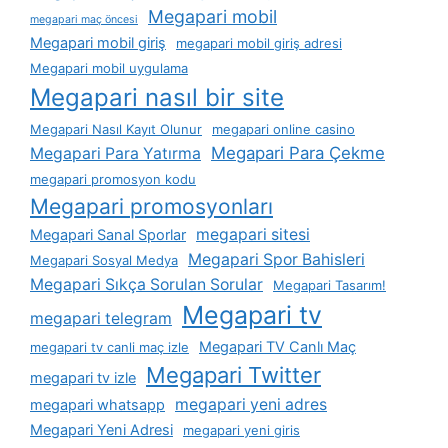
Megapari mobil
megapari maç öncesi
Megapari mobil giriş
megapari mobil giriş adresi
Megapari mobil uygulama
Megapari nasıl bir site
Megapari Nasıl Kayıt Olunur
megapari online casino
Megapari Para Çekme
Megapari Para Yatırma
megapari promosyon kodu
Megapari promosyonları
megapari sitesi
Megapari Sanal Sporlar
Megapari Spor Bahisleri
Megapari Sosyal Medya
Megapari Sıkça Sorulan Sorular
Megapari Tasarım!
Megapari tv
megapari telegram
Megapari TV Canlı Maç
megapari tv canli maç izle
Megapari Twitter
megapari tv izle
megapari yeni adres
megapari whatsapp
Megapari Yeni Adresi
megapari yeni giris