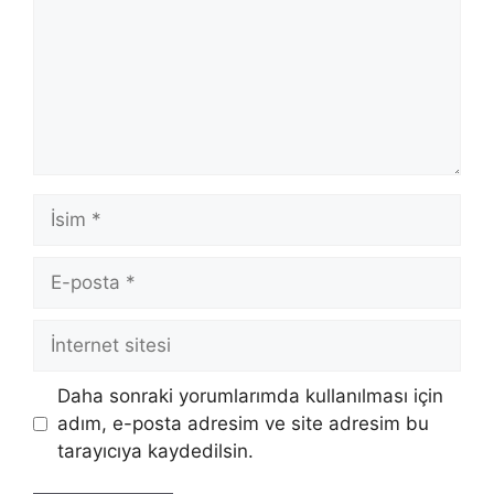
İsim
E-
posta
İnternet
sitesi
Daha sonraki yorumlarımda kullanılması için
adım, e-posta adresim ve site adresim bu
tarayıcıya kaydedilsin.