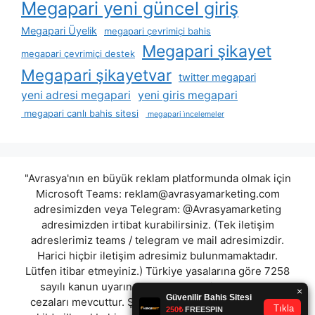
Megapari yeni güncel giriş
Megapari Üyelik
megapari çevrimiçi bahis
Megapari şikayet
megapari çevrimiçi destek
Megapari şikayetvar
twitter megapari
yeni adresi megapari
yeni giris megapari
megapari canlı bahis sitesi
megapari i̇ncelemeler
"Avrasya'nın en büyük reklam platformunda olmak için
Microsoft Teams:
reklam@avrasyamarketing.com
adresimizden veya Telegram: @Avrasyamarketing
adresimizden irtibat kurabilirsiniz. (Tek iletişim
adreslerimiz teams / telegram ve mail adresimizdir.
Harici hiçbir iletişim adresimiz bulunmamaktadır.
Lütfen itibar etmeyiniz.) Türkiye yasalarına göre 7258
sayılı kanun uyarınca yasa dışı bahis oynamanın
cezaları mevcuttur. Şu an bulunduğunuz site hiç bir