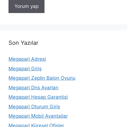
Son Yazılar
Megapari Adresi
Megapari Giriş
Megapari Zeplin Balon Oyunu
Megapari Dns Ayarları
Megapari Hesap Garantisi
Megapari Oturum Giriş
Megapari Mobil Avantajlar
Megapari Küresel Ofisler