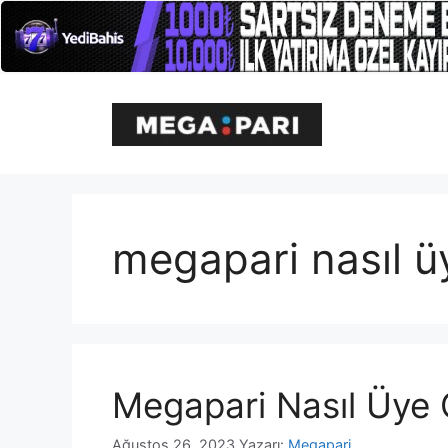
İçeriğe
atla
megapari nasıl ü
Megapari Nasıl Üye 
Ağustos 26, 2023
Yazarı:
Megapari