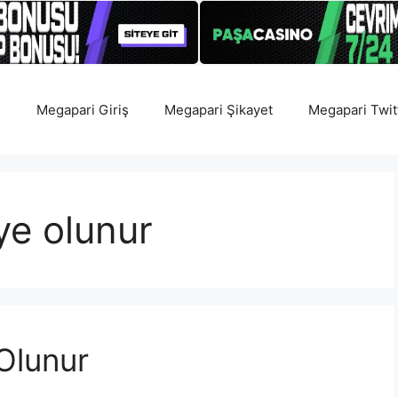
Megapari Giriş
Megapari Şikayet
Megapari Twit
ye olunur
Olunur