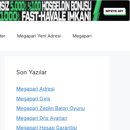
ter
Megapari Yeni Adresi
Megapari
Son Yazılar
Megapari Adresi
Megapari Giriş
Megapari Zeplin Balon Oyunu
Megapari Dns Ayarları
Megapari Hesap Garantisi