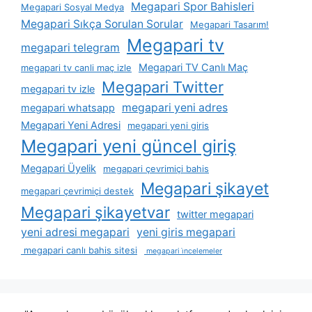
Megapari Spor Bahisleri
Megapari Sosyal Medya
Megapari Sıkça Sorulan Sorular
Megapari Tasarım!
Megapari tv
megapari telegram
Megapari TV Canlı Maç
megapari tv canli maç izle
Megapari Twitter
megapari tv izle
megapari yeni adres
megapari whatsapp
Megapari Yeni Adresi
megapari yeni giris
Megapari yeni güncel giriş
Megapari Üyelik
megapari çevrimiçi bahis
Megapari şikayet
megapari çevrimiçi destek
Megapari şikayetvar
twitter megapari
yeni adresi megapari
yeni giris megapari
megapari canlı bahis sitesi
megapari i̇ncelemeler