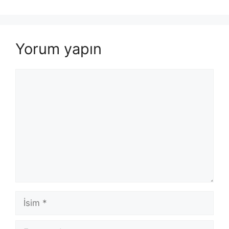
Yorum yapın
Yorum
İsim
E-