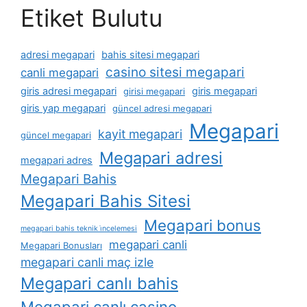
Etiket Bulutu
adresi megapari
bahis sitesi megapari
casino sitesi megapari
canli megapari
giris adresi megapari
giris megapari
girisi megapari
giris yap megapari
güncel adresi megapari
Megapari
kayit megapari
güncel megapari
Megapari adresi
megapari adres
Megapari Bahis
Megapari Bahis Sitesi
Megapari bonus
megapari bahis teknik i̇ncelemesi
megapari canli
Megapari Bonusları
megapari canli maç izle
Megapari canlı bahis
Megapari canlı casino