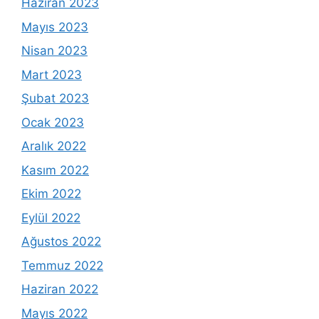
Haziran 2023
Mayıs 2023
Nisan 2023
Mart 2023
Şubat 2023
Ocak 2023
Aralık 2022
Kasım 2022
Ekim 2022
Eylül 2022
Ağustos 2022
Temmuz 2022
Haziran 2022
Mayıs 2022