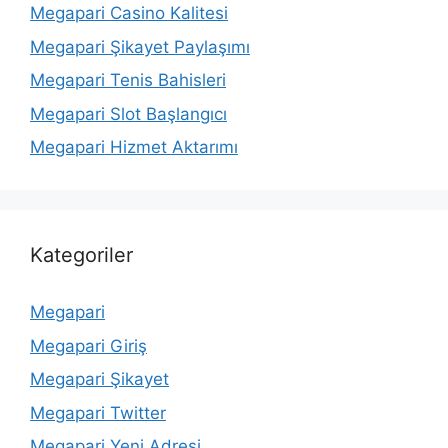
Megapari Casino Kalitesi
Megapari Şikayet Paylaşımı
Megapari Tenis Bahisleri
Megapari Slot Başlangıcı
Megapari Hizmet Aktarımı
Kategoriler
Megapari
Megapari Giriş
Megapari Şikayet
Megapari Twitter
Megapari Yeni Adresi