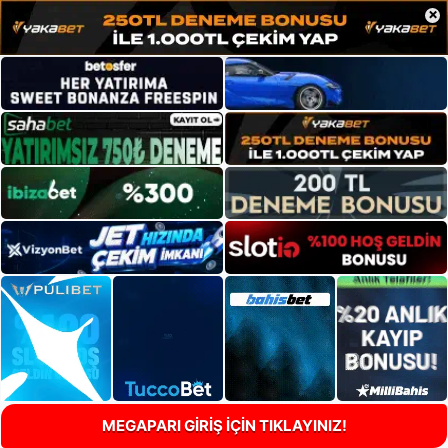
×
MEGAPARI GİRİŞ İÇİN TIKLAYINIZ!