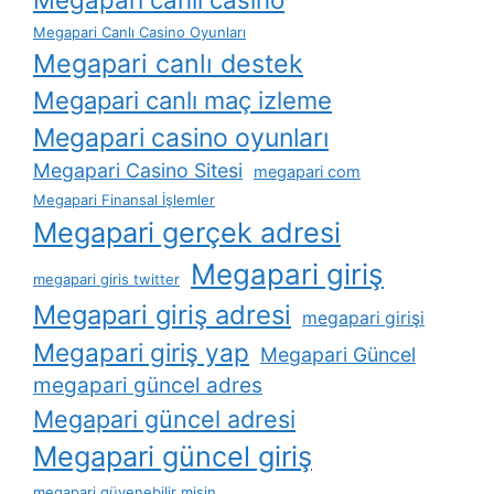
Megapari Canlı Casino Oyunları
Megapari canlı destek
Megapari canlı maç izleme
Megapari casino oyunları
Megapari Casino Sitesi
megapari com
Megapari Finansal İşlemler
Megapari gerçek adresi
Megapari giriş
megapari giris twitter
Megapari giriş adresi
megapari girişi
Megapari giriş yap
Megapari Güncel
megapari güncel adres
Megapari güncel adresi
Megapari güncel giriş
megapari güvenebilir misin